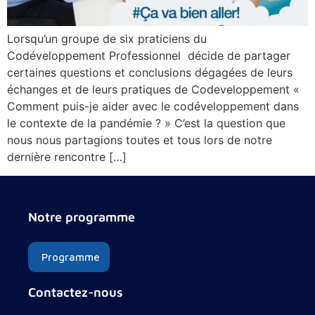
Lorsqu’un groupe de six praticiens du
Codéveloppement Professionnel décide de partager
certaines questions et conclusions dégagées de leurs
échanges et de leurs pratiques de Codeveloppement «
Comment puis-je aider avec le codéveloppement dans
le contexte de la pandémie ? » C’est la question que
nous nous partagions toutes et tous lors de notre
dernière rencontre […]
Notre programme
Programme
Contactez-nous