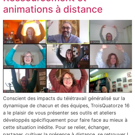
animations à distance
Conscient des impacts du télétravail généralisé sur la
dynamique de chacun et des équipes, TroisQuatorze 16
a le plaisir de vous présenter ses outils et ateliers
développés spécifiquement pour faire face au mieux à
cette situation inédite. Pour se relier, échanger,
partager, cultiver la présence à distance, se retrouver !