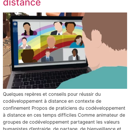
distance
Quelques repères et conseils pour réussir du
codéveloppement à distance en contexte de
confinement Propos de praticiens du codéveloppement
à distance en ces temps difficiles Comme animateur de
groupes de codéveloppement partageant les valeurs
humanistes d’entraide, de partage, de bienveillance et