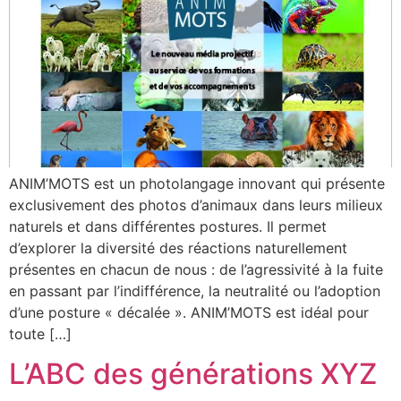
ANIM’MOTS est un photolangage innovant qui présente
exclusivement des photos d’animaux dans leurs milieux
naturels et dans différentes postures. Il permet
d’explorer la diversité des réactions naturellement
présentes en chacun de nous : de l’agressivité à la fuite
en passant par l’indifférence, la neutralité ou l’adoption
d’une posture « décalée ». ANIM’MOTS est idéal pour
toute […]
L’ABC des générations XYZ