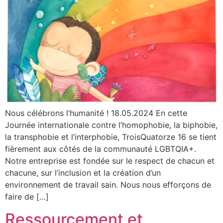
Nous célébrons l’humanité ! 18.05.2024 En cette
Journée internationale contre l’homophobie, la biphobie,
la transphobie et l’interphobie, TroisQuatorze 16 se tient
fièrement aux côtés de la communauté LGBTQIA+.
Notre entreprise est fondée sur le respect de chacun et
chacune, sur l’inclusion et la création d’un
environnement de travail sain. Nous nous efforçons de
faire de […]
Ressourcement et