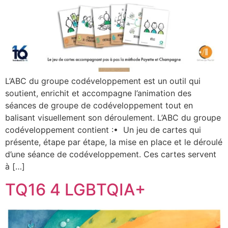
L’ABC du groupe codéveloppement est un outil qui
soutient, enrichit et accompagne l’animation des
séances de groupe de codéveloppement tout en
balisant visuellement son déroulement. L’ABC du groupe
codéveloppement contient :• Un jeu de cartes qui
présente, étape par étape, la mise en place et le déroulé
d’une séance de codéveloppement. Ces cartes servent
à […]
TQ16 4 LGBTQIA+