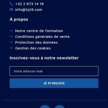
+32 2 673 14 16
info@tq16.com
À propos
Notre centre de formation
Conditions générales de vente
Protection des données
Gestion des cookies
Inscrivez-vous à notre newsletter
JE M'INSCRIS