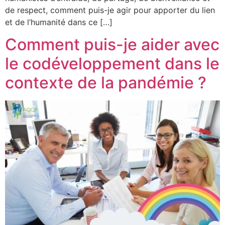
de respect, comment puis-je agir pour apporter du lien
et de l’humanité dans ce […]
Comment puis-je aider avec
le codéveloppement dans le
contexte de la pandémie ?