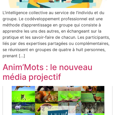
L’intelligence collective au service de l’individu et du
groupe. Le codéveloppement professionnel est une
méthode d’apprentissage en groupe qui consiste à
apprendre les uns des autres, en échangeant sur la
pratique et les savoir-faire de chacun. Les participants,
liés par des expertises partagées ou complémentaires,
se réunissent en groupes de quatre à huit personnes,
prenant […]
Anim’Mots : le nouveau
média projectif