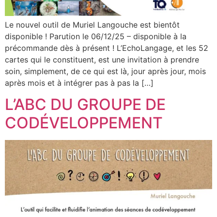
Le nouvel outil de Muriel Langouche est bientôt
disponible ! Parution le 06/12/25 – disponible à la
précommande dès à présent ! L’EchoLangage, et les 52
cartes qui le constituent, est une invitation à prendre
soin, simplement, de ce qui est là, jour après jour, mois
après mois et à intégrer pas à pas la […]
L’ABC DU GROUPE DE
CODÉVELOPPEMENT