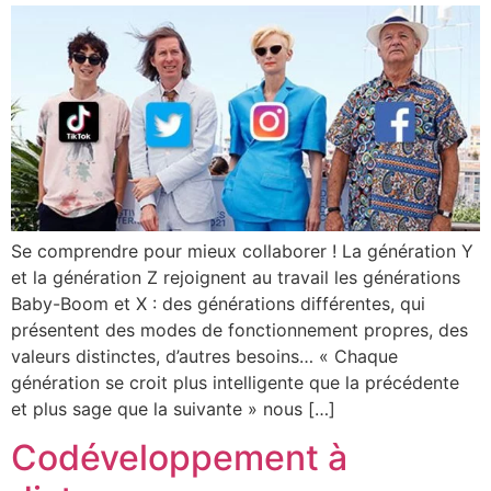
Se comprendre pour mieux collaborer ! La génération Y
et la génération Z rejoignent au travail les générations
Baby-Boom et X : des générations différentes, qui
présentent des modes de fonctionnement propres, des
valeurs distinctes, d’autres besoins… « Chaque
génération se croit plus intelligente que la précédente
et plus sage que la suivante » nous […]
Codéveloppement à