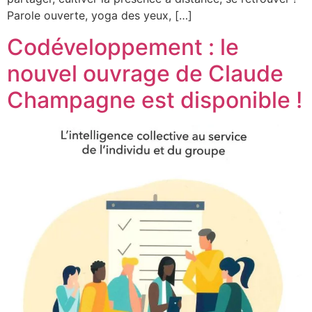
Parole ouverte, yoga des yeux, […]
Codéveloppement : le
nouvel ouvrage de Claude
Champagne est disponible !