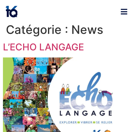
Catégorie :
News
L’ECHO LANGAGE