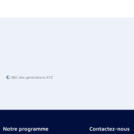
L’ABC des générations XYZ
Notre programme
Contactez-nous