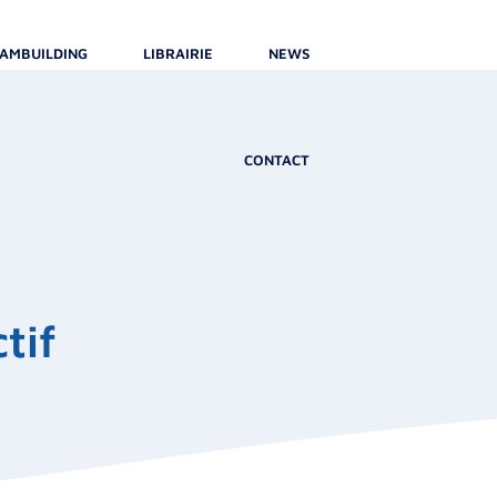
AMBUILDING
LIBRAIRIE
NEWS
CONTACT
tif