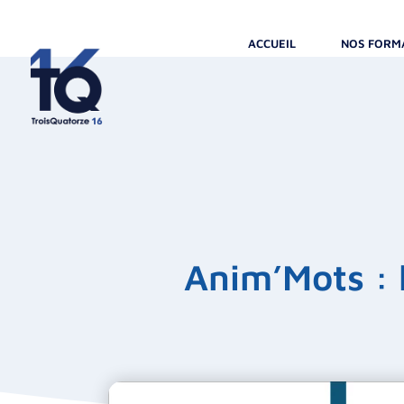
ACCUEIL
NOS FORM
Anim’Mots : 