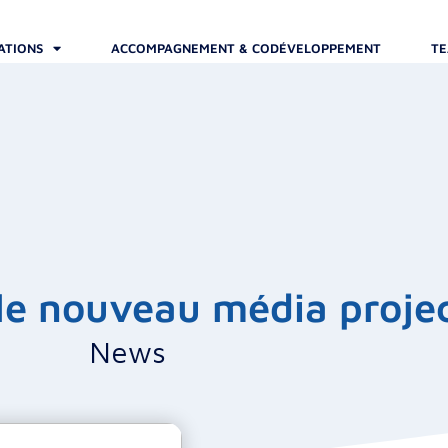
ATIONS
ACCOMPAGNEMENT & CODÉVELOPPEMENT
TE
le nouveau média projec
News