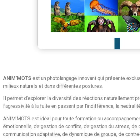
ANIM’MOTS
est un photolangage innovant qui présente exclu
milieux naturels et dans différentes postures.
Il permet d’explorer la diversité des réactions naturellement 
l’agressivité à la fuite en passant par l’indifférence, la neutral
ANIM’MOTS est idéal pour toute formation ou accompagnement i
émotionnelle, de gestion de conflits, de gestion du stress, de
communication adaptative, de dynamique de groupe, de contre