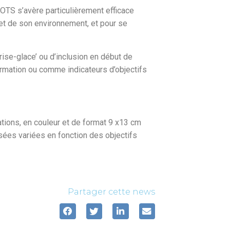
OTS s’avère particulièrement efficace
 et de son environnement, et pour se
rise-glace’ ou d’inclusion en début de
ormation ou comme indicateurs d’objectifs
tions, en couleur et de format 9 x13 cm
ées variées en fonction des objectifs
Partager cette news