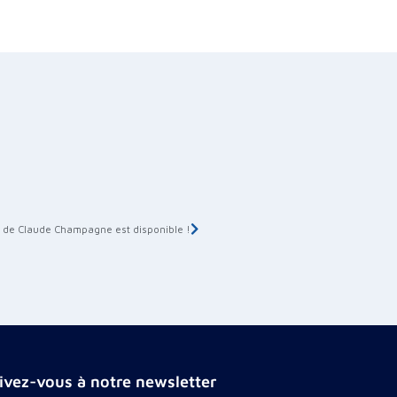
 de Claude Champagne est disponible !
rivez-vous à notre newsletter