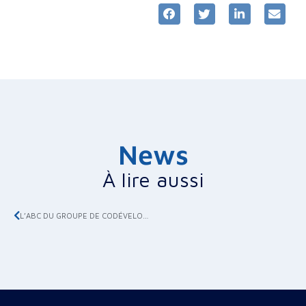
News
À lire aussi
L’ABC DU GROUPE DE CODÉVELOPPEMENT