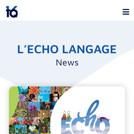
L’ECHO LANGAGE
News