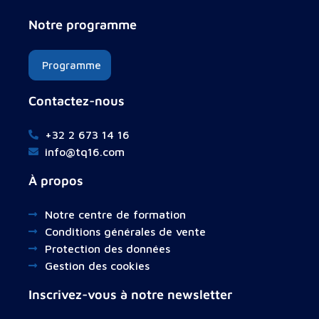
Notre programme
Programme
Contactez-nous
+32 2 673 14 16
info@tq16.com
À propos
Notre centre de formation
Conditions générales de vente
Protection des données
Gestion des cookies
Inscrivez-vous à notre newsletter