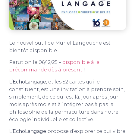
Le nouvel outil de Muriel Langouche est
bientôt disponible !
Parution le 06/12/25 –
disponible à la
précommande dès à présent
!
L’
EchoLangage
, et les 52 cartes qui le
constituent, est une invitation à prendre soin,
simplement, de ce qui est là, jour après jour,
mois après mois et à intégrer pas à pas la
philosophie de la permaculture dans notre
écologie individuelle et collective.
L’
EchoLangage
propose d’explorer ce qui vibre