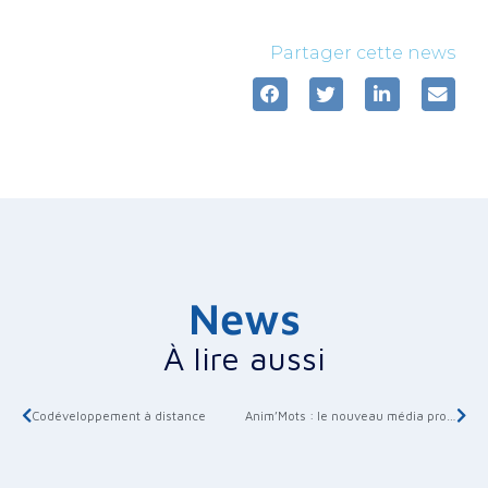
Partager cette news
News
À lire aussi
Codéveloppement à distance
Anim’Mots : le nouveau média projectif