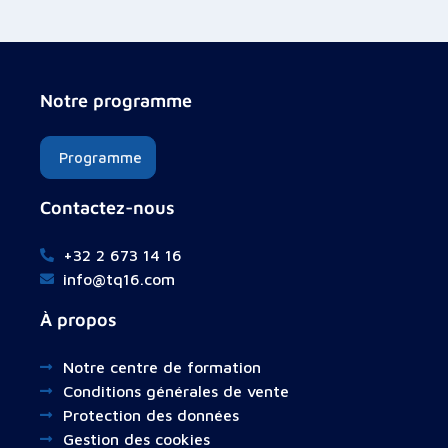
Notre programme
Programme
Contactez-nous
+32 2 673 14 16
info@tq16.com
À propos
Notre centre de formation
Conditions générales de vente
Protection des données
Gestion des cookies