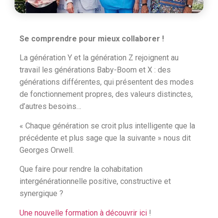
Se comprendre pour mieux collaborer !
La génération Y et la génération Z rejoignent au
travail les générations Baby-Boom et X : des
générations différentes, qui présentent des modes
de fonctionnement propres, des valeurs distinctes,
d’autres besoins…
« Chaque génération se croit plus intelligente que la
précédente et plus sage que la suivante » nous dit
Georges Orwell.
Que faire pour rendre la cohabitation
intergénérationnelle positive, constructive et
synergique ?
Une nouvelle formation à découvrir ici
!