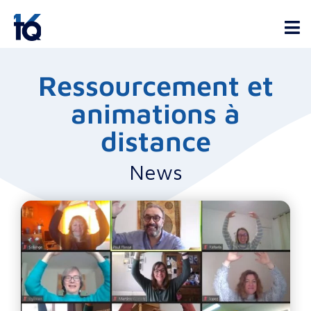
Ressourcement et
animations à
distance
News