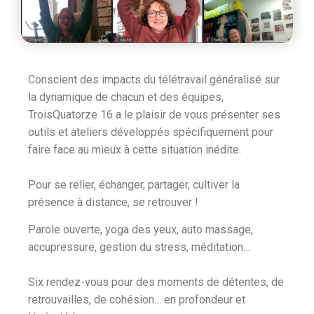
Conscient des impacts du télétravail généralisé sur
la dynamique de chacun et des équipes,
TroisQuatorze 16 a le plaisir de vous présenter ses
outils et ateliers développés spécifiquement pour
faire face au mieux à cette situation inédite.
Pour se relier, échanger, partager, cultiver la
présence à distance, se retrouver !
Parole ouverte, yoga des yeux, auto massage,
accupressure, gestion du stress, méditation…
Six rendez-vous pour des moments de détentes, de
retrouvailles, de cohésion… en profondeur et