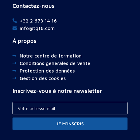
Contactez-nous
+32 2 673 14 16
info@tq16.com
À propos
Notre centre de formation
Conditions générales de vente
Protection des données
Gestion des cookies
Inscrivez-vous à notre newsletter
JE M'INSCRIS