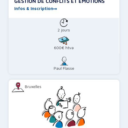
GESTION DE CONFLITS ET ÉMOTIONS
Infos & Inscription
2 jours
600€ htva
Paul Flasse
Bruxelles