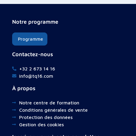
Notre programme
Programme
Contactez-nous
+32 2 673 14 16
info@tq16.com
À propos
Notre centre de formation
Conditions générales de vente
Protection des données
Gestion des cookies