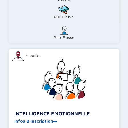
600€ htva
Paul Flasse
Bruxelles
INTELLIGENCE ÉMOTIONNELLE
Infos & Inscription