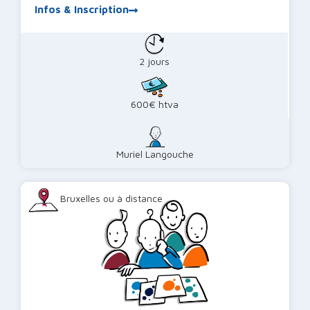
Infos & Inscription
2 jours
600€ htva
Muriel Langouche
Bruxelles ou à distance