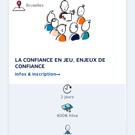
Bruxelles
LA CONFIANCE EN JEU, ENJEUX DE
CONFIANCE
Infos & Inscription
2 jours
600€ htva