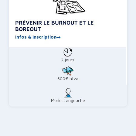
PRÉVENIR LE BURNOUT ET LE
BOREOUT
Infos & Inscription
2 jours
600€ htva
Muriel Langouche