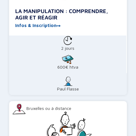
LA MANIPULATION : COMPRENDRE,
AGIR ET RÉAGIR
Infos & Inscription
2 jours
600€ htva
Paul Flasse
Bruxelles ou à distance