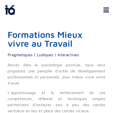
Formations Mieux
vivre au Travail
Pragmatiques | Ludiques | Interactives
Ancrés dans la psychologie positive, nous vous
proposons une panoplie d’outils de développement
professionnels et personnels, pour mieux vivre votre
travail.
L’apprentissage et le renforcement de ces
compétences, réflexes et techniques simples
permettent d’instaurer peu à peu des cercles
vertueux en lieu et place des cercles vicieux.