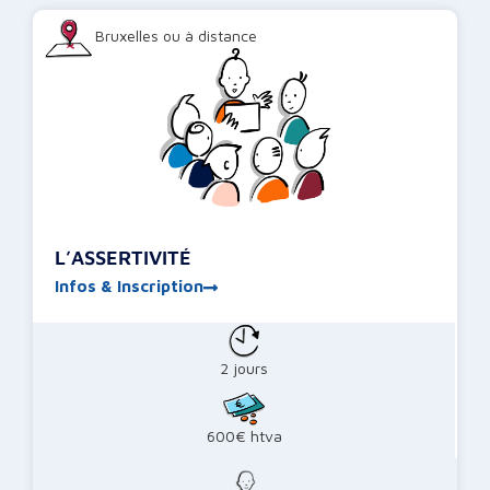
Bruxelles ou à distance
L’ASSERTIVITÉ
Infos & Inscription
2 jours
600€ htva