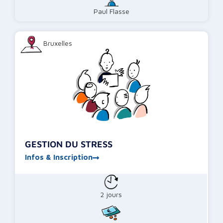
Paul Flasse
Bruxelles
GESTION DU STRESS
Infos & Inscription
2 jours