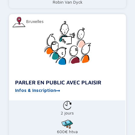
Robin Van Dyck
Bruxelles
PARLER EN PUBLIC AVEC PLAISIR
Infos & Inscription
2 jours
600€ htva