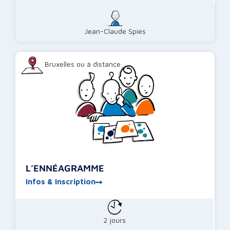
Jean-Claude Spies
Bruxelles ou à distance
L’ENNÉAGRAMME
Infos & Inscription
2 jours