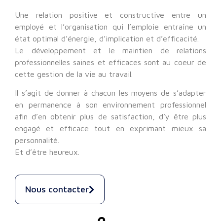
Une relation positive et constructive entre un
employé et l’organisation qui l’emploie entraîne un
état optimal d’énergie, d’implication et d’efficacité.
Le développement et le maintien de relations
professionnelles saines et efficaces sont au coeur de
cette gestion de la vie au travail.
Il s’agit de donner à chacun les moyens de s’adapter
en permanence à son environnement professionnel
afin d’en obtenir plus de satisfaction, d’y être plus
engagé et efficace tout en exprimant mieux sa
personnalité.
Et d’être heureux.
Nous contacter