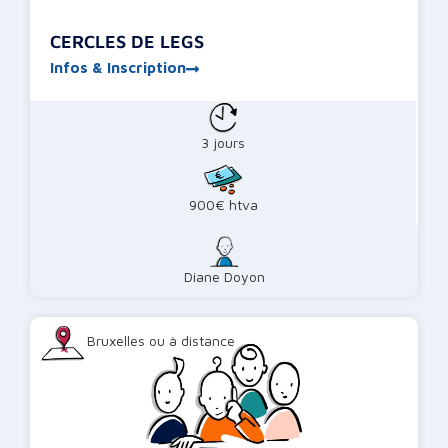
CERCLES DE LEGS
Infos & Inscription
3 jours
900€ htva
Diane Doyon
Bruxelles ou à distance