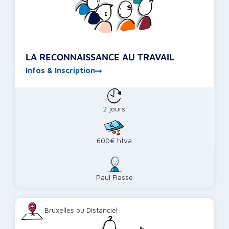
LA RECONNAISSANCE AU TRAVAIL
Infos & Inscription
2 jours
600€ htva
Paul Flasse
Bruxelles ou Distanciel