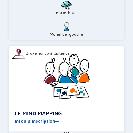
600€ htva
Muriel Langouche
Bruxelles ou à distance
LE MIND MAPPING
Infos & Inscription