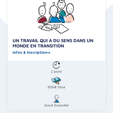
UN TRAVAIL QUI A DU SENS DANS UN
MONDE EN TRANSITION
Infos & Inscription
2 jours
600€ htva
Josué Dusoulier