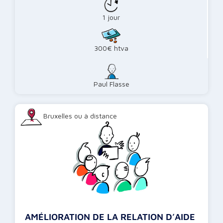
1 jour
300€ htva
Paul Flasse
Bruxelles ou à distance
AMÉLIORATION DE LA RELATION D’AIDE