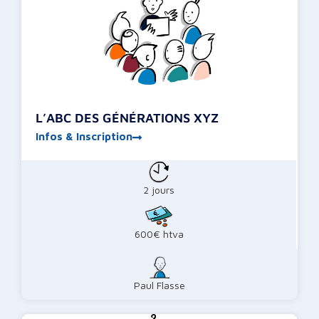
L’ABC DES GÉNÉRATIONS XYZ
Infos & Inscription
2 jours
600€ htva
Paul Flasse