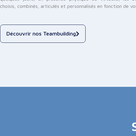
choisis, combinés, articulés et personnalisés en fonction de vos
Découvrir nos Teambuilding