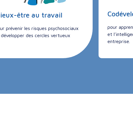
Codéve
ieux-être au travail
pour appren
ur prévenir les risques psychosociaux
et l’intelli
 développer des cercles vertueux
entreprise.