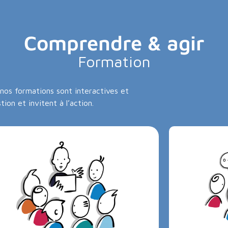
Comprendre & agir
Formation
nos formations sont interactives et
tion et invitent à l’action.