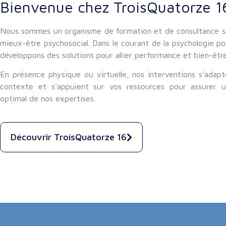
Bienvenue chez TroisQuatorze 1
Nous sommes un organisme de formation et de consultance sp
mieux-être psychosocial. Dans le courant de la psychologie po
développons des solutions pour allier performance et bien-être 
En présence physique ou virtuelle, nos interventions s’adapt
contexte et s’appuient sur vos ressources pour assurer u
optimal de nos expertises.
Découvrir TroisQuatorze 16