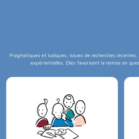
Pragmatiques et ludiques, issues de recherches récentes, 
expérientielles. Elles favorisent la remise en ques