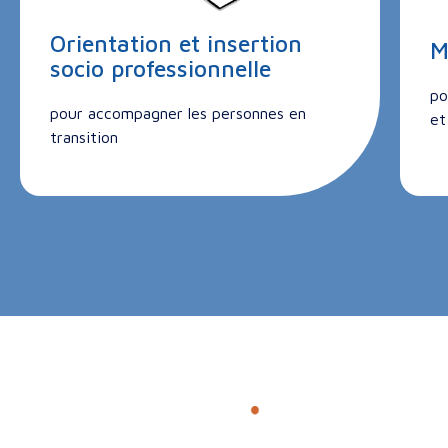
Orientation et insertion
M
socio professionnelle
po
pour accompagner les personnes en
et
transition