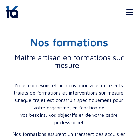
Nos formations
Maître artisan en formations sur
mesure !
Nous concevons et animons pour vous différents
trajets de formations et interventions sur mesure.
Chaque trajet est construit spécifiquement pour
votre organisme, en fonction de
vos besoins, vos objectifs et de votre cadre
professionnel.
Nos formations assurent un transfert des acquis en