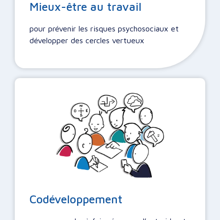
Mieux-être au travail
pour prévenir les risques psychosociaux et
développer des cercles vertueux
Codéveloppement