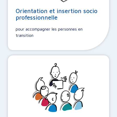
Orientation et insertion socio
professionnelle
pour accompagner les personnes en
transition