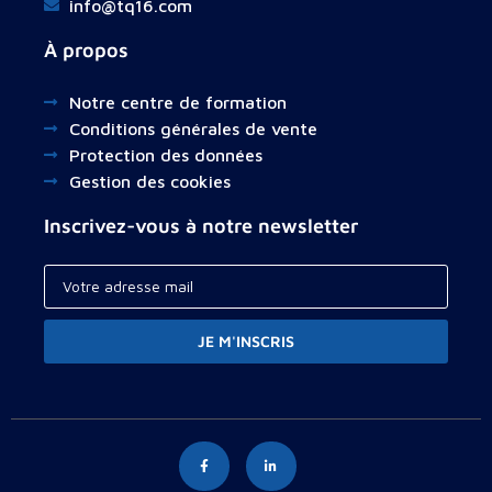
info@tq16.com
À propos
Notre centre de formation
Conditions générales de vente
Protection des données
Gestion des cookies
Inscrivez-vous à notre newsletter
JE M'INSCRIS