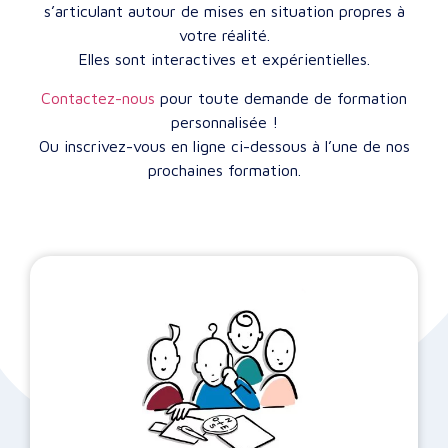
s’articulant autour de mises en situation propres à
votre réalité.
Elles sont interactives et expérientielles.
Contactez-nous
pour toute demande de formation
personnalisée !
Ou inscrivez-vous en ligne ci-dessous à l’une de nos
prochaines formation.