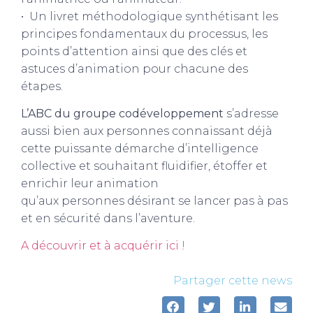
• Un livret méthodologique synthétisant les
principes fondamentaux du processus, les
points d’attention ainsi que des clés et
astuces d’animation pour chacune des
étapes.
L’ABC du groupe codéveloppement
s’adresse
aussi bien aux personnes connaissant déjà
cette puissante démarche d’intelligence
collective et souhaitant fluidifier, étoffer et
enrichir leur animation
qu’aux personnes désirant se lancer pas à pas
et en sécurité dans l’aventure.
A découvrir et à acquérir ici !
Partager cette news