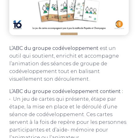
L’ABC du groupe codéveloppement
est un
outil qui soutient, enrichit et accompagne
l’animation des séances de groupe de
codéveloppement tout en balisant
visuellement son déroulement.
L’ABC du groupe codéveloppement contient :
• Un jeu de cartes qui présente, étape par
étape, la mise en place et le déroulé d’une
séance de codéveloppement. Ces cartes
servent à la fois de repère pour les personnes
participantes et d’aide- mémoire pour
l’animatrice ou l’animateur.