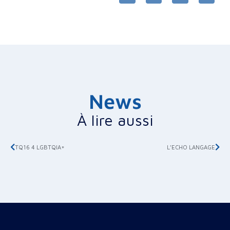
News
À lire aussi
TQ16 4 LGBTQIA+
L’ECHO LANGAGE