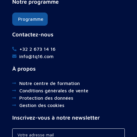
Notre programme
Programme
Contactez-nous
+32 2 673 14 16
info@tq16.com
À propos
Notre centre de formation
Conditions générales de vente
Protection des données
Gestion des cookies
Inscrivez-vous à notre newsletter