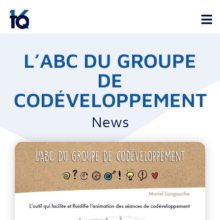
L’ABC DU GROUPE
DE
CODÉVELOPPEMENT
News