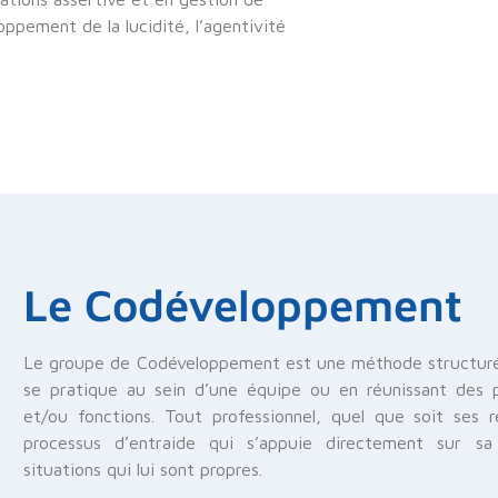
ppement de la lucidité, l’agentivité
Le Codéveloppement
Le groupe de Codéveloppement est une méthode structurée 
se pratique au sein d’une équipe ou en réunissant des pr
et/ou fonctions. Tout professionnel, quel que soit ses r
processus d’entraide qui s’appuie directement sur sa 
situations qui lui sont propres.