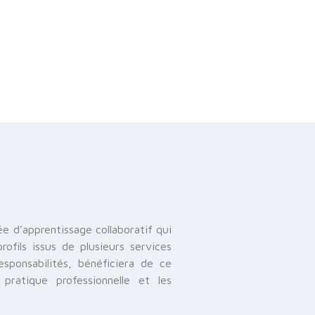
d’apprentissage collaboratif qui
ofils issus de plusieurs services
esponsabilités, bénéficiera de ce
pratique professionnelle et les