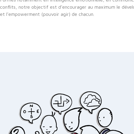
conflits, notre objectif est d’encourager au maximum le dévelo
et l’empowerment (pouvoir agir) de chacun.