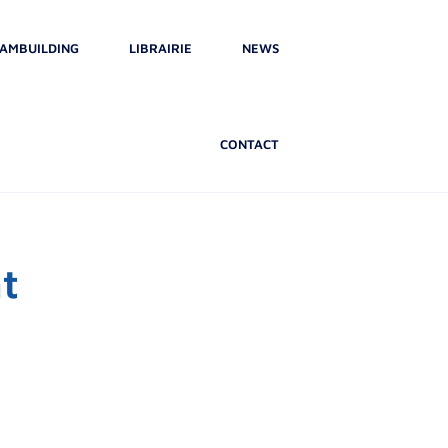
AMBUILDING
LIBRAIRIE
NEWS
CONTACT
t