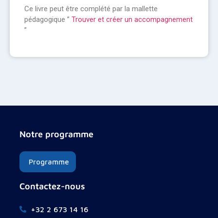
Ce livre peut être complété par la mallette
pédagogique ”
Trouver et créer un accompagnement
”
Notre programme
Programme
Contactez-nous
+32 2 673 14 16