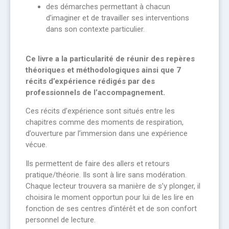
des démarches permettant à chacun
d’imaginer et de travailler ses interventions
dans son contexte particulier.
Ce livre a la particularité de réunir des repères
théoriques et méthodologiques ainsi que 7
récits d’expérience rédigés par des
professionnels de l’accompagnement.
Ces récits d’expérience sont situés entre les
chapitres comme des moments de respiration,
d’ouverture par l’immersion dans une expérience
vécue.
Ils permettent de faire des allers et retours
pratique/théorie. Ils sont à lire sans modération.
Chaque lecteur trouvera sa manière de s’y plonger, il
choisira le moment opportun pour lui de les lire en
fonction de ses centres d’intérêt et de son confort
personnel de lecture.