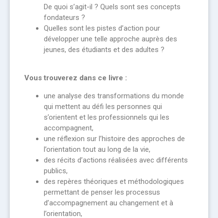
De quoi s’agit-il ? Quels sont ses concepts
fondateurs ?
Quelles sont les pistes d’action pour
développer une telle approche auprès des
jeunes, des étudiants et des adultes ?
Vous trouverez dans ce livre :
une analyse des transformations du monde
qui mettent au défi les personnes qui
s’orientent et les professionnels qui les
accompagnent,
une réflexion sur l’histoire des approches de
l’orientation tout au long de la vie,
des récits d’actions réalisées avec différents
publics,
des repères théoriques et méthodologiques
permettant de penser les processus
d’accompagnement au changement et à
l’orientation,