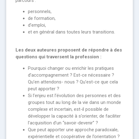
parcours :
personnels,
de formation,
d’emploi,
et en général dans toutes leurs transitions.
Les deux auteures proposent de répondre à des
questions qui traversent la profession :
Pourquoi changer ou enrichir les pratiques
d’accompagnement ? Est-ce nécessaire ?
Qu’en attendons- nous ? Qu’est-ce que cela
peut apporter ?
Si l’enjeu est l’évolution des personnes et des
groupes tout au long de la vie dans un monde
complexe et incertain, est-il possible de
développer la capacité à s’orienter, de faciliter
l’acquisition d’un “savoir-devenir” ?
Que peut apporter une approche paradoxale,
expérientielle et coopérative de l’orientation ?