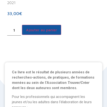
2021
33,00
€
Ajouter au panier
Ce livre est le résultat de plusieurs années de
recherches-actions, de pratiques, de formations
menées au sein de l’Association
Trouver/Créer
dont les deux auteures sont membres.
Pour les professionnels qui accompagnent les
jeunes et/ou les adultes dans l’élaboration de leurs