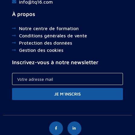
info@tq16.com
À propos
Notre centre de formation
Conditions générales de vente
Protection des données
Gestion des cookies
Inscrivez-vous à notre newsletter
JE M'INSCRIS