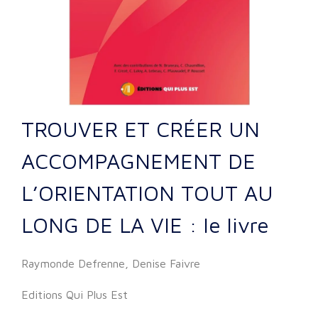
TROUVER ET CRÉER UN
ACCOMPAGNEMENT DE
L’ORIENTATION TOUT AU
LONG DE LA VIE : le livre
Raymonde Defrenne, Denise Faivre
Editions Qui Plus Est