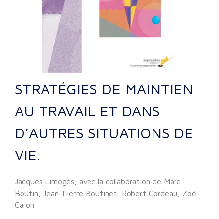
STRATÉGIES DE MAINTIEN
AU TRAVAIL ET DANS
D’AUTRES SITUATIONS DE
VIE.
Jacques Limoges, avec la collaboration de Marc
Boutin, Jean-Pierre Boutinet, Robert Cordeau, Zoé
Caron