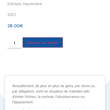
Editions Septembre
2001
28,00
€
Ajouter au panier
Actuellement, de plus en plus de gens, par choix ou
par obligation, sont en situation de maintien afin
d’éviter l’échec, la rechute, l’obsolescence ou
l’épuisement.