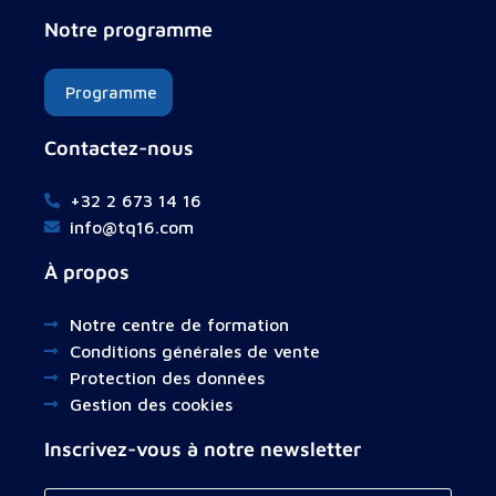
Notre programme
Programme
Contactez-nous
+32 2 673 14 16
info@tq16.com
À propos
Notre centre de formation
Conditions générales de vente
Protection des données
Gestion des cookies
Inscrivez-vous à notre newsletter