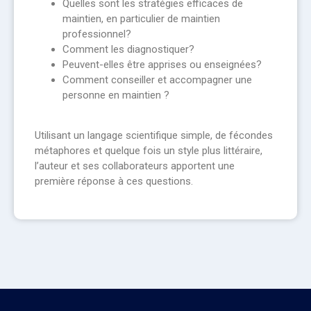
Quelles sont les stratégies efficaces de
maintien, en particulier de maintien
professionnel?
Comment les diagnostiquer?
Peuvent-elles être apprises ou enseignées?
Comment conseiller et accompagner une
personne en maintien ?
Utilisant un langage scientifique simple, de fécondes
métaphores et quelque fois un style plus littéraire,
l’auteur et ses collaborateurs apportent une
première réponse à ces questions.