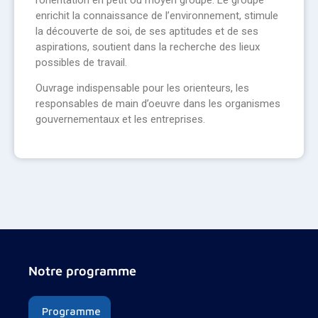
enrichit la connaissance de l’environnement, stimule
la découverte de soi, de ses aptitudes et de ses
aspirations, soutient dans la recherche des lieux
possibles de travail.
Ouvrage indispensable pour les orienteurs, les
responsables de main d’oeuvre dans les organismes
gouvernementaux et les entreprises.
Notre programme
Programme