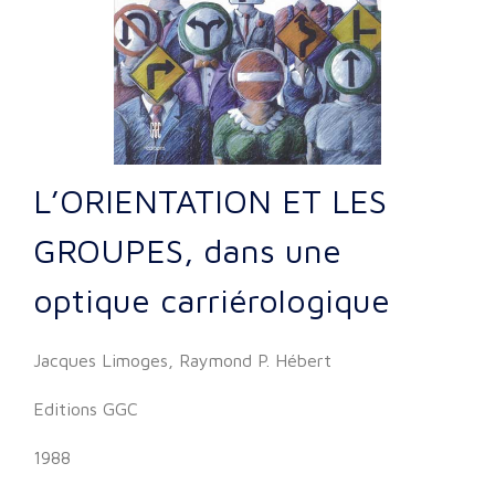
L’ORIENTATION ET LES
GROUPES, dans une
optique carriérologique
Jacques Limoges, Raymond P. Hébert
Editions GGC
1988