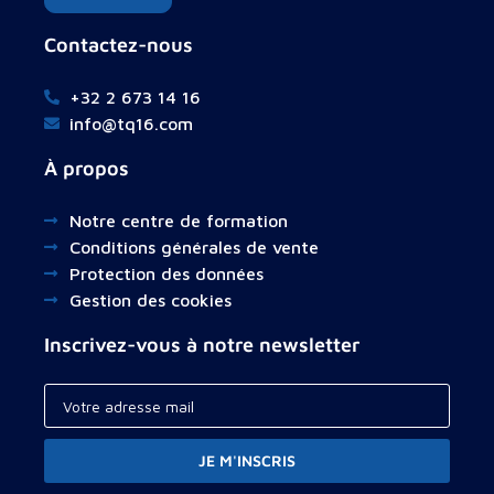
Contactez-nous
+32 2 673 14 16
info@tq16.com
À propos
Notre centre de formation
Conditions générales de vente
Protection des données
Gestion des cookies
Inscrivez-vous à notre newsletter
JE M'INSCRIS