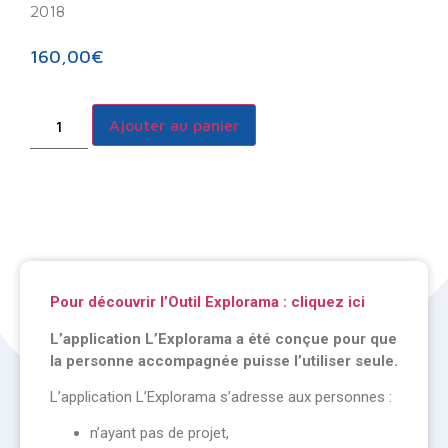
2018
160,00
€
Ajouter au panier
Pour découvrir l’Outil Explorama : cliquez ici
L’application L’Explorama a été conçue pour que
la personne accompagnée puisse l’utiliser seule.
L’application L’Explorama s’adresse aux personnes :
n’ayant pas de projet,