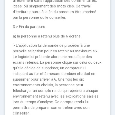
directement dans l’application ses commentaires,
idées, ou simplement des mots clés. Ce travail
d’écriture pourra à la fin du parcours être imprimé
par la personne ou le conseiller.
3 > Fin du parcours.
a) la personne a retenu plus de 6 écrans
> L’application lui demande de procéder à une
nouvelle sélection pour en retenir au maximum six.
Le logiciel lui présente alors une mosaïque des
écrans retenus. La personne clique sur celui ou ceux
qu’elle décide de supprimer, un compteur lui
indiquant au fur et à mesure combien elle doit en
supprimer pour arriver à 6. Une fois les six
environnements choisis, la personne peut
télécharger un compte rendu qui reprendra chaque
environnement retenu avec les explications saisies
lors du temps d’analyse. Ce compte rendu lui
permettra de préparer son entretien avec son
conseiller.