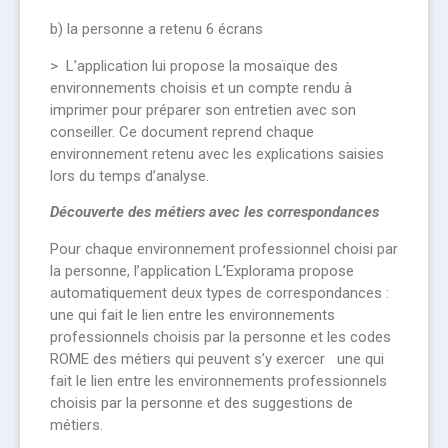
b) la personne a retenu 6 écrans
> L’application lui propose la mosaïque des
environnements choisis et un compte rendu à
imprimer pour préparer son entretien avec son
conseiller. Ce document reprend chaque
environnement retenu avec les explications saisies
lors du temps d’analyse.
Découverte des métiers avec les correspondances
Pour chaque environnement professionnel choisi par
la personne, l’application L’Explorama propose
automatiquement deux types de correspondances :
une qui fait le lien entre les environnements
professionnels choisis par la personne et les codes
ROME des métiers qui peuvent s’y exercer une qui
fait le lien entre les environnements professionnels
choisis par la personne et des suggestions de
métiers.