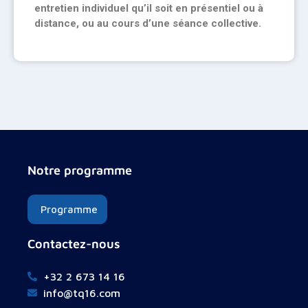
entretien individuel qu’il soit en présentiel ou à
distance, ou au cours d’une séance collective.
Notre programme
Programme
Contactez-nous
+32 2 673 14 16
info@tq16.com