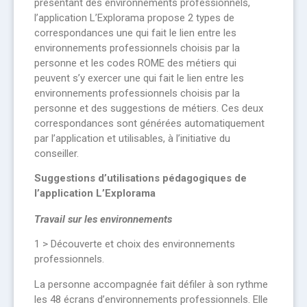
présentant des environnements professionnels,
l’application L’Explorama propose 2 types de
correspondances une qui fait le lien entre les
environnements professionnels choisis par la
personne et les codes ROME des métiers qui
peuvent s’y exercer une qui fait le lien entre les
environnements professionnels choisis par la
personne et des suggestions de métiers. Ces deux
correspondances sont générées automatiquement
par l’application et utilisables, à l’initiative du
conseiller.
Suggestions d’utilisations pédagogiques de
l’application L’Explorama
Travail sur les environnements
1 > Découverte et choix des environnements
professionnels.
La personne accompagnée fait défiler à son rythme
les 48 écrans d’environnements professionnels. Elle