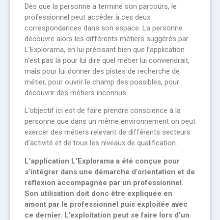
Dès que la personne a terminé son parcours, le
professionnel peut accéder à ces deux
correspondances dans son espace. La personne
découvre alors les différents métiers suggérés par
L’Explorama, en lui précisant bien que l’application
n’est pas là pour lui dire quel métier lui conviendrait,
mais pour lui donner des pistes de recherche de
métier, pour ouvrir le champ des possibles, pour
découvrir des métiers inconnus.
L’objectif ici est de faire prendre conscience à la
personne que dans un même environnement on peut
exercer des métiers relevant de différents secteurs
d’activité et de tous les niveaux de qualification.
L’application L’Explorama a été conçue pour
s’intégrer dans une démarche d’orientation et de
réflexion accompagnée par un professionnel.
Son utilisation doit donc être expliquée en
amont par le professionnel puis exploitée avec
ce dernier. L’exploitation peut se faire lors d’un