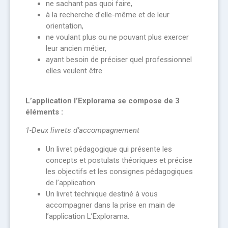
ne sachant pas quoi faire,
à la recherche d’elle-même et de leur
orientation,
ne voulant plus ou ne pouvant plus exercer
leur ancien métier,
ayant besoin de préciser quel professionnel
elles veulent être
L’application l’Explorama se compose de 3
éléments :
1-Deux livrets d’accompagnement
Un livret pédagogique qui présente les
concepts et postulats théoriques et précise
les objectifs et les consignes pédagogiques
de l’application.
Un livret technique destiné à vous
accompagner dans la prise en main de
l’application L’Explorama.