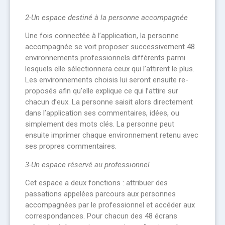
2-Un espace destiné à la personne accompagnée
Une fois connectée à l’application, la personne
accompagnée se voit proposer successivement 48
environnements professionnels différents parmi
lesquels elle sélectionnera ceux qui l’attirent le plus.
Les environnements choisis lui seront ensuite re-
proposés afin qu’elle explique ce qui l’attire sur
chacun d’eux. La personne saisit alors directement
dans l’application ses commentaires, idées, ou
simplement des mots clés. La personne peut
ensuite imprimer chaque environnement retenu avec
ses propres commentaires.
3-Un espace réservé au professionnel
Cet espace a deux fonctions : attribuer des
passations appelées parcours aux personnes
accompagnées par le professionnel et accéder aux
correspondances. Pour chacun des 48 écrans