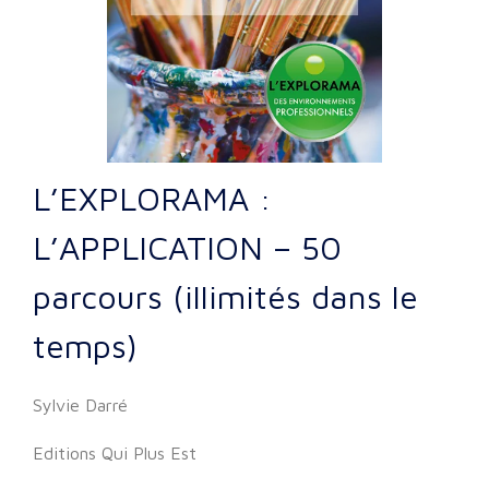
L’EXPLORAMA :
L’APPLICATION – 50
parcours (illimités dans le
temps)
Sylvie Darré
Editions Qui Plus Est