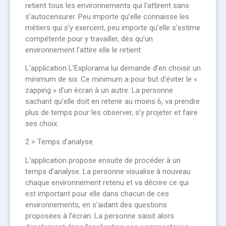
retient tous les environnements qui l’attirent sans
s’autocensurer. Peu importe qu’elle connaisse les
métiers qui s’y exercent, peu importe qu’elle s’estime
compétente pour y travailler, dès qu’un
environnement l’attire elle le retient.
L’application L’Explorama lui demande d’en choisir un
minimum de six. Ce minimum a pour but d’éviter le «
zapping » d’un écran à un autre. La personne
sachant qu’elle doit en retenir au moins 6, va prendre
plus de temps pour les observer, s’y projeter et faire
ses choix.
2 > Temps d’analyse.
L’application propose ensuite de procéder à un
temps d’analyse. La personne visualise à nouveau
chaque environnement retenu et va décrire ce qui
est important pour elle dans chacun de ces
environnements, en s’aidant des questions
proposées à l’écran. La personne saisit alors