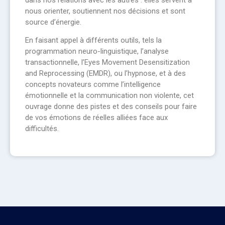
nous orienter, soutiennent nos décisions et sont
source d’énergie.
En faisant appel à différents outils, tels la
programmation neuro-linguistique, l’analyse
transactionnelle, l’Eyes Movement Desensitization
and Reprocessing (EMDR), ou l’hypnose, et à des
concepts novateurs comme l’intelligence
émotionnelle et la communication non violente, cet
ouvrage donne des pistes et des conseils pour faire
de vos émotions de réelles alliées face aux
difficultés.