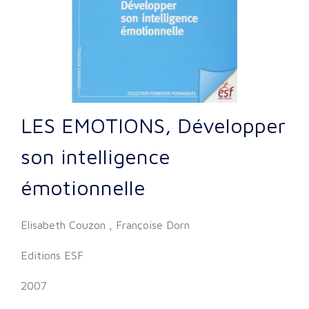
LES EMOTIONS, Développer
son intelligence
émotionnelle
Elisabeth Couzon , Françoise Dorn
Editions ESF
2007