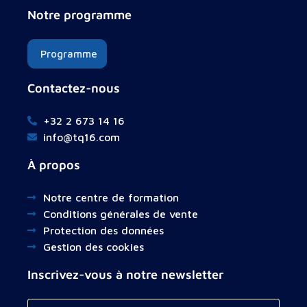
Notre programme
Programme
Contactez-nous
+32 2 673 14 16
info@tq16.com
À propos
Notre centre de formation
Conditions générales de vente
Protection des données
Gestion des cookies
Inscrivez-vous à notre newsletter