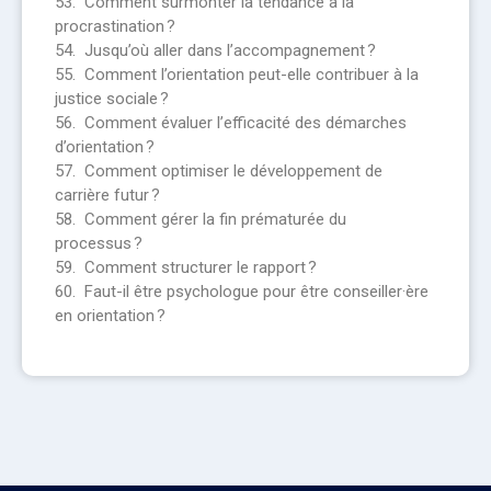
53. Comment surmonter la tendance à la
procrastination ?
54. Jusqu’où aller dans l’accompagnement ?
55. Comment l’orientation peut-elle contribuer à la
justice sociale ?
56. Comment évaluer l’efficacité des démarches
d’orientation ?
57. Comment optimiser le développement de
carrière futur ?
58. Comment gérer la fin prématurée du
processus ?
59. Comment structurer le rapport ?
60. Faut-il être psychologue pour être conseiller·ère
en orientation ?