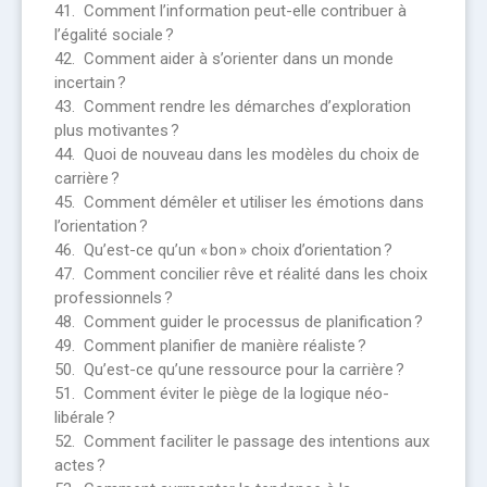
41. Comment l’information peut-elle contribuer à
l’égalité sociale ?
42. Comment aider à s’orienter dans un monde
incertain ?
43. Comment rendre les démarches d’exploration
plus motivantes ?
44. Quoi de nouveau dans les modèles du choix de
carrière ?
45. Comment démêler et utiliser les émotions dans
l’orientation ?
46. Qu’est-ce qu’un « bon » choix d’orientation ?
47. Comment concilier rêve et réalité dans les choix
professionnels ?
48. Comment guider le processus de planification ?
49. Comment planifier de manière réaliste ?
50. Qu’est-ce qu’une ressource pour la carrière ?
51. Comment éviter le piège de la logique néo-
libérale ?
52. Comment faciliter le passage des intentions aux
actes ?