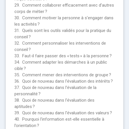
29. Comment collaborer efficacement avec d’autres
corps de métier ?
30. Comment motiver la personne à s’engager dans
les activités ?
31. Quels sont les outils validés pour la pratique du
conseil ?
32. Comment personnaliser les interventions de
conseil ?
33. Faut-il faire passer des « tests » à la personne ?
34. Comment adapter les démarches à un public
cible ?
35. Comment mener des interventions de groupe ?
36. Quoi de nouveau dans l’évaluation des intérêts ?
37. Quoi de nouveau dans l’évaluation de la
personnalité ?
38. Quoi de nouveau dans l’évaluation des
aptitudes ?
39. Quoi de nouveau dans l’évaluation des valeurs ?
40. Pourquoi l’information est-elle essentielle à
l’orientation ?