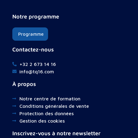
Notre programme
Programme
Contactez-nous
+32 2 673 14 16
info@tq16.com
À propos
Notre centre de formation
Conditions générales de vente
Protection des données
Gestion des cookies
Inscrivez-vous à notre newsletter