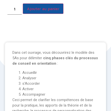
Ajouter au panier
Dans cet ouvrage, vous découvrirez le modèle des
5As pour délimiter
cinq phases clés du processus
de conseil en orientation
:
Accueillir
Analyser
s’Accorder
Activer
Accompagner
Ceci permet de clarifier les compétences de base
pour la pratique, les apports de la théorie et de la
recherche, le processus de personnalisation des