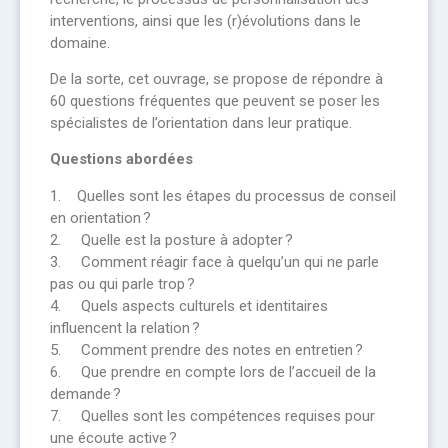
interventions, ainsi que les (r)évolutions dans le
domaine.
De la sorte, cet ouvrage, se propose de répondre à
60 questions fréquentes que peuvent se poser les
spécialistes de l’orientation dans leur pratique.
Questions abordées
1. Quelles sont les étapes du processus de conseil
en orientation ?
2. Quelle est la posture à adopter ?
3. Comment réagir face à quelqu’un qui ne parle
pas ou qui parle trop ?
4. Quels aspects culturels et identitaires
influencent la relation ?
5. Comment prendre des notes en entretien ?
6. Que prendre en compte lors de l’accueil de la
demande ?
7. Quelles sont les compétences requises pour
une écoute active ?