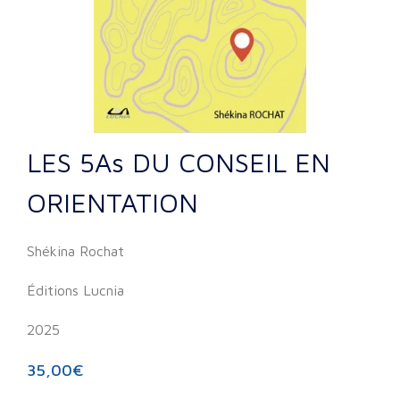
LES 5As DU CONSEIL EN
ORIENTATION
Shékina Rochat
Éditions Lucnia
2025
35,00
€