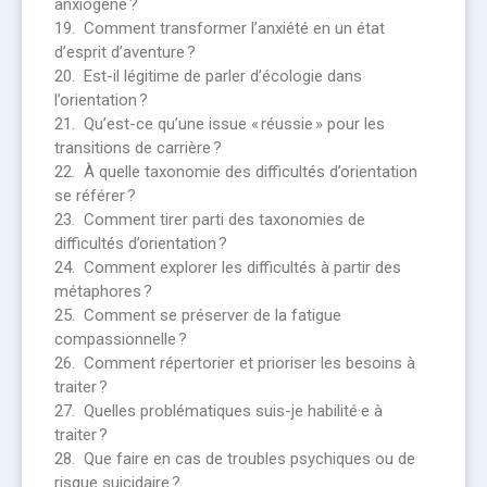
anxiogène ?
19. Comment transformer l’anxiété en un état
d’esprit d’aventure ?
20. Est-il légitime de parler d’écologie dans
l’orientation ?
21. Qu’est-ce qu’une issue « réussie » pour les
transitions de carrière ?
22. À quelle taxonomie des difficultés d’orientation
se référer ?
23. Comment tirer parti des taxonomies de
difficultés d’orientation ?
24. Comment explorer les difficultés à partir des
métaphores ?
25. Comment se préserver de la fatigue
compassionnelle ?
26. Comment répertorier et prioriser les besoins à
traiter ?
27. Quelles problématiques suis-je habilité·e à
traiter ?
28. Que faire en cas de troubles psychiques ou de
risque suicidaire ?