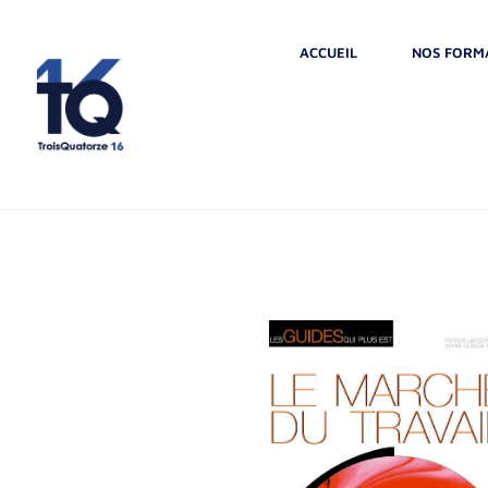
ACCUEIL
NOS FORM