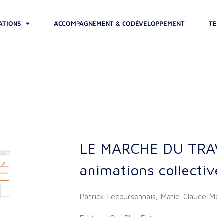
ATIONS
ACCOMPAGNEMENT & CODÉVELOPPEMENT
TE
LE MARCHE DU TRAV
animations collectiv
Patrick Lecoursonnais, Marie-Claude Mo