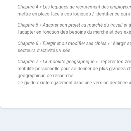
Chapitre 4 « Les logiques de recrutement des employeur
mettre en place face à ces logiques / identifier ce qui 
Chapitre 5 « Adapter son projet au marché du travail et 
l’adapter en fonction des besoins du marché et des e
Chapitre 6 « Élargir et ou modifier ses cibles »
: élargir 
secteurs d’activités visés.
Chapitre 7 « La mobilité géographique »
: repérer les zo
mobilité personnelle pour se donner de plus grandes cha
géographique de recherche.
Ce guide existe également dans une version destinée 