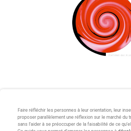
Faire réfléchir les personnes à leur orientation, leur ins
proposer parallèlement une réflexion sur le marché du t
sans l’aider à se préoccuper de la faisabilité de ce qu’e