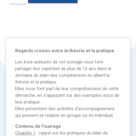
Regards croisés entre la théorie et la pratique.
Les trois auteures de cet ouvrage vous font
partager leur expertise de plus de 12 ans dans le
domaine du bilan des compétences en alliant la
théorie et la pratique.
Elles vous font part de leur compréhension de cette
démarche, en s’appuyant sur des exemples issus de
leur pratique.
Elles présentent des activités d’accompagnement
qui peuvent se réaliser en groupe ou en individuel.
Contenu de l’ouvrage
:
Chapitre 1
: rappel sur les pratiques du bilan de