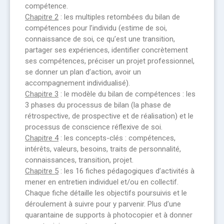
compétence.
Chapitre 2
: les multiples retombées du bilan de
compétences pour l’individu (estime de soi,
connaissance de soi, ce qu’est une transition,
partager ses expériences, identifier concrètement
ses compétences, préciser un projet professionnel,
se donner un plan d’action, avoir un
accompagnement individualisé).
Chapitre 3
: le modèle du bilan de compétences : les
3 phases du processus de bilan (la phase de
rétrospective, de prospective et de réalisation) et le
processus de conscience réflexive de soi.
Chapitre 4
: les concepts-clés : compétences,
intérêts, valeurs, besoins, traits de personnalité,
connaissances, transition, projet.
Chapitre 5
: les 16 fiches pédagogiques d’activités à
mener en entretien individuel et/ou en collectif.
Chaque fiche détaille les objectifs poursuivis et le
déroulement à suivre pour y parvenir. Plus d’une
quarantaine de supports à photocopier et à donner