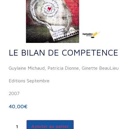
LE BILAN DE COMPETENCE
Guylaine Michaud, Patricia Dionne, Ginette BeauLieu
Editions Septembre
2007
40,00
€
Ajouter au panier