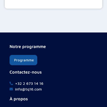
Notre programme
Programme
Contactez-nous
+32 2 673 14 16
info@tq16.com
À propos