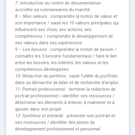
7- Introduction au centre de documentation
:
accroître sa connaissance du marché
8 – Mes valeurs
: comprendre la notion de valeur et
son importance / saisir les 10 valeurs principales qui
influencent ses choix, ses actions, ses
compétences / comprendre le développement de
ses valeurs dans ses expériences
9 – Les besoins
: comprendre la notion de besoin /
connaître les 5 besoins fondamentaux / faire le lien
entre les besoins, les intérêts, les valeurs et les
compétences développées
10- Rédaction du portfolio
: saisir l’utilité du portfolio
dans sa démarche de bilan et de recherche d’emploi
11- Portrait professionnel
: terminer la rédaction de
portrait professionnel / identifier ses ressources /
déterminer les éléments à enlever, à maintenir et à
ajouter dans son projet
12- Synthèse et entraide
: présenter son portrait et
ses ressources / identifier des pistes de
développement professionnel et personnel