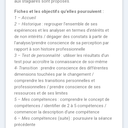
aux stagiaires sont proposés.
Fiches et les objectifs qu’elles poursuivent :
1 – Accueil
2 – Historique
: regrouper l’ensemble de ses
expériences et les analyser en termes d’intérêts et
de non intérêts / dégager des constats à partir de
l’analyse/prendre conscience de sa perception par
rapport à son histoire professionnelle
3 – Test de personnalité
: utiliser les résultats d’un
test pour accroître la connaissance de soi-même
4- Transition
: prendre conscience des différentes
dimensions touchées par le changement /
comprendre les transitions personnelles et
professionnelles / prendre conscience de ses
ressources et de ses limites
5 – Mes compétence
s : comprendre le concept de
compétences / identifier de 2 à 5 compétences /
commencer la description d’une compétence
6 – Mes compétences
(suite) : poursuivre la séance
précédente