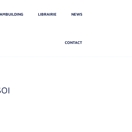
AMBUILDING
LIBRAIRIE
NEWS
CONTACT
SOI