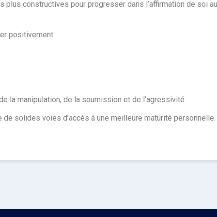
 plus constructives pour progresser dans l’affirmation de soi a
rmer positivement
de la manipulation, de la soumission et de l’agressivité.
 de solides voies d’accès à une meilleure maturité personnelle.