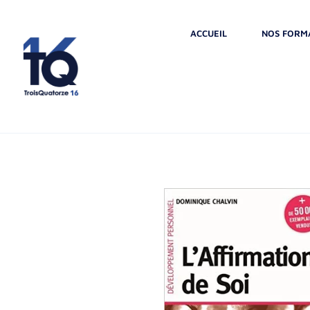
ACCUEIL
NOS FORM