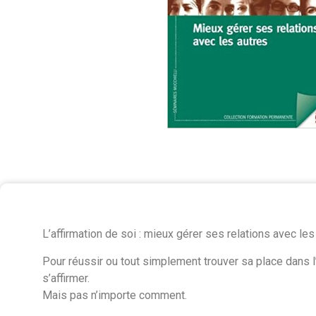
L’affirmation de soi : mieux gérer ses relations avec les
Pour réussir ou tout simplement trouver sa place dans l
s’affirmer.
Mais pas n’importe comment.