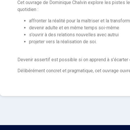
Cet ouvrage de Dominique Chalvin explore les pistes les
quotidien :
affronter la réalité pour la maîtriser et la transfo
devenir adulte et en même temps soi-même
s’ouvrir à des relations nouvelles avec autrui
projeter vers la réalisation de soi.
Devenir assertif est possible si on apprend à s’écarter 
Délibérément concret et pragmatique, cet ouvrage ouvre