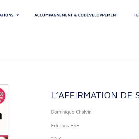
ATIONS
ACCOMPAGNEMENT & CODÉVELOPPEMENT
TE
L’AFFIRMATION DE 
Dominique Chalvin
Editions ESF