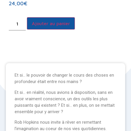
24,00
€
Ajouter au panier
Et si… le pouvoir de changer le cours des choses en
profondeur était entre nos mains ?
Et si… en réalité, nous avions à disposition, sans en
avoir vraiment conscience, un des outils les plus
puissants qui existent ? Et si… en plus, on se mettait
ensemble pour y arriver ?
Rob Hopkins nous invite à rêver en remettant
l’imagination au coeur de nos vies quotidiennes.