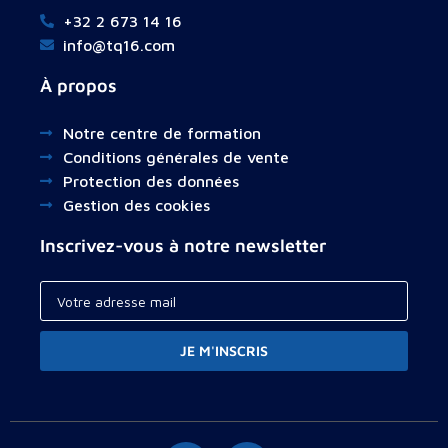
+32 2 673 14 16
info@tq16.com
À propos
Notre centre de formation
Conditions générales de vente
Protection des données
Gestion des cookies
Inscrivez-vous à notre newsletter
JE M'INSCRIS