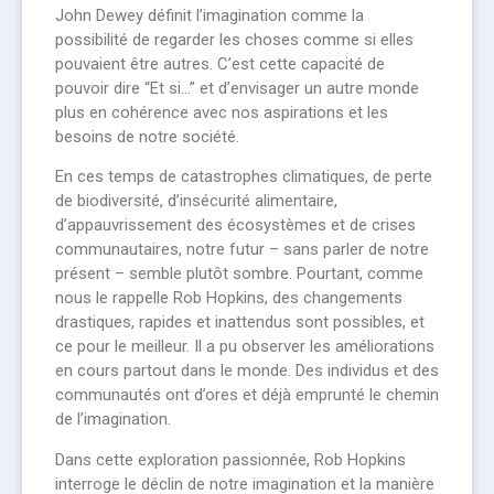
John Dewey définit l’imagination comme la
possibilité de regarder les choses comme si elles
pouvaient être autres. C’est cette capacité de
pouvoir dire “Et si…” et d’envisager un autre monde
plus en cohérence avec nos aspirations et les
besoins de notre société.
En ces temps de catastrophes climatiques, de perte
de biodiversité, d’insécurité alimentaire,
d’appauvrissement des écosystèmes et de crises
communautaires, notre futur – sans parler de notre
présent – semble plutôt sombre. Pourtant, comme
nous le rappelle Rob Hopkins, des changements
drastiques, rapides et inattendus sont possibles, et
ce pour le meilleur. Il a pu observer les améliorations
en cours partout dans le monde. Des individus et des
communautés ont d’ores et déjà emprunté le chemin
de l’imagination.
Dans cette exploration passionnée, Rob Hopkins
interroge le déclin de notre imagination et la manière