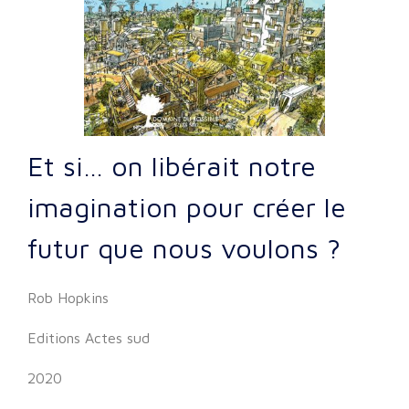
Et si… on libérait notre
imagination pour créer le
futur que nous voulons ?
Rob Hopkins
Editions Actes sud
2020