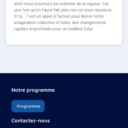
dont nous pourrions lui redonner de la vigueur. Car,
une fois qu’on l’aura fait, plus rien ne nous résistera.
Et si… ? est un appel à l’action pour libérer notre
imagination collective et initier des changements
rapides et profonds pour un meilleur futur.
Notre programme
Programme
Contactez-nous