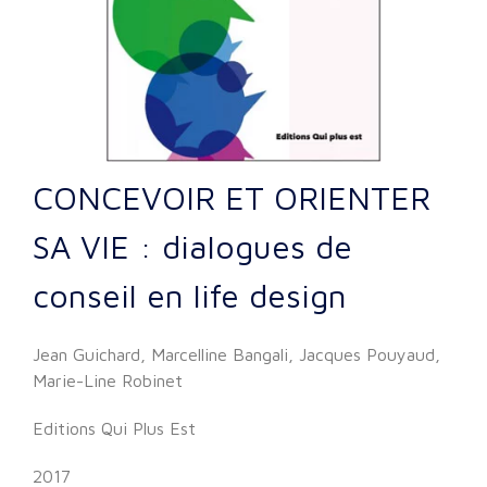
CONCEVOIR ET ORIENTER
SA VIE : dialogues de
conseil en life design
Jean Guichard, Marcelline Bangali, Jacques Pouyaud,
Marie-Line Robinet
Editions Qui Plus Est
2017