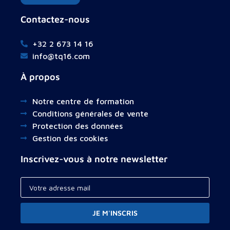
Contactez-nous
+32 2 673 14 16
info@tq16.com
À propos
Notre centre de formation
Conditions générales de vente
Protection des données
Gestion des cookies
Inscrivez-vous à notre newsletter
JE M'INSCRIS