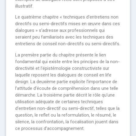
illustratif.
Le quatrième chapitre « techniques d’entretiens non
directifs ou semi-directifs mises en œuvre dans ces
dialogues » s’adresse aux professionnels qui
seraient peu familiarisés avec les techniques des
entretiens de conseil non-directifs ou semi-directifs.
La première partie du chapitre présente le lien
fondamental qui existe entre les principes de la non-
directivité et l’épistémologie constructiviste sur
laquelle reposent les dialogues de conseil en life
design. La deuxième partie explicite l’importance de
l’attitude d’écoute de compréhension dans une telle
démarche. La troisième partie décrit le rôle qu’une
utilisation adéquate de certaines techniques
d’entretien non-directif ou semi-directif, telles que la
question, le reflet ou la reformulation, le résumé, le
silence, la confrontation, la focalisation jouent dans
ce processus d’accompagnement.