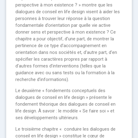
perspective à mon existence ? » montre que les
dialogues de conseil en life design visent à aider les
personnes à trouver leur réponse à la question
fondamentale d’orientation par quelle vie active
donner sens et perspective à mon existence ? Ce
chapitre a pour objectif, d’une part, de montrer la
pertinence de ce type d’accompagnement en
orientation dans nos sociétés et, d’autre part, d’en
spécifier les caractères propres par rapport à
d’autres formes d’interventions (telles que la
guidance avec ou sans tests ou la formation à la
recherche d’informations).
Le deuxième « fondements conceptuels des
dialogues de conseil en life design » présente le
fondement théorique des dialogues de conseil en
life design. À savoir : le modèle « Se faire soi » et
ses développements ultérieurs.
Le troisième chapitre « conduire les dialogues de
conseil en life design » constitue le cœur de