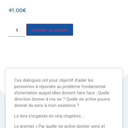
41,00
€
Ajouter au panier
Ces dialogues ont pour objectif d’aider les
personnes à répondre au problème fondamental
d’orientation auquel elles doivent faire face : Quelle
direction donner à ma vie ? Quelle vie active pourra
donner du sens à mon existence ?
Le livre s’organise en cinq chapitres :
Le premier « Par quelle vie active donner sens et