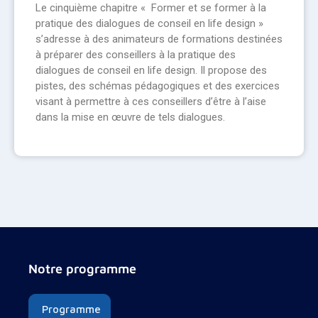
Le cinquième chapitre « Former et se former à la
pratique des dialogues de conseil en life design »
s’adresse à des animateurs de formations destinées
à préparer des conseillers à la pratique des
dialogues de conseil en life design. Il propose des
pistes, des schémas pédagogiques et des exercices
visant à permettre à ces conseillers d’être à l’aise
dans la mise en œuvre de tels dialogues.
Notre programme
Programme