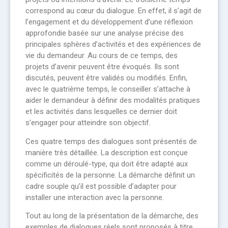
correspond au cœur du dialogue. En effet, il s’agit de
l’engagement et du développement d’une réflexion
approfondie basée sur une analyse précise des
principales sphères d’activités et des expériences de
vie du demandeur. Au cours de ce temps, des
projets d’avenir peuvent être évoqués. Ils sont
discutés, peuvent être validés ou modifiés. Enfin,
avec le quatrième temps, le conseiller s’attache à
aider le demandeur à définir des modalités pratiques
et les activités dans lesquelles ce dernier doit
s’engager pour atteindre son objectif.
Ces quatre temps des dialogues sont présentés de
manière très détaillée. La description est conçue
comme un déroulé-type, qui doit être adapté aux
spécificités de la personne. La démarche définit un
cadre souple qu’il est possible d’adapter pour
installer une interaction avec la personne.
Tout au long de la présentation de la démarche, des
exemples de dialogues réels sont proposés à titre