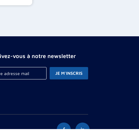
rivez-vous à notre newsletter
JE M'INSCRIS