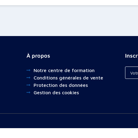
À propos
Insc
Notre centre de formation
Conditions générales de vente
Protection des données
Gestion des cookies