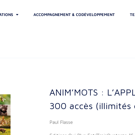
ATIONS
ACCOMPAGNEMENT & CODÉVELOPPEMENT
TE
ANIM’MOTS : L’APP
300 accès (illimités
Paul Flasse