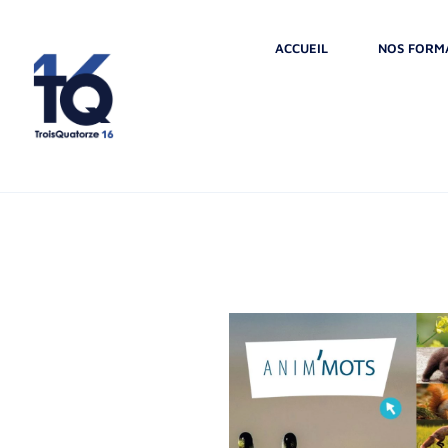
ACCUEIL
NOS FORM