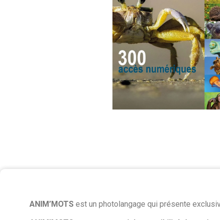
ANIM’MOTS
est un photolangage qui présente exclusiv