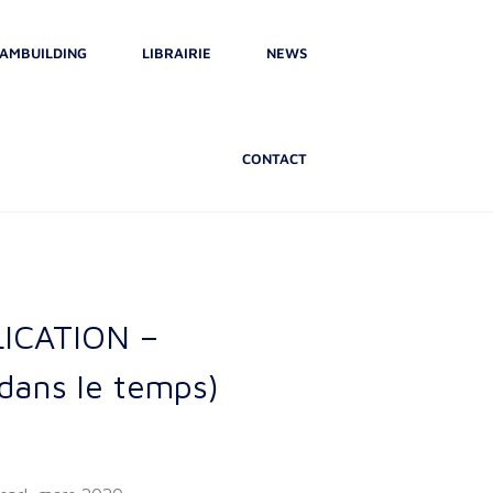
AMBUILDING
LIBRAIRIE
NEWS
CONTACT
LICATION –
 dans le temps)