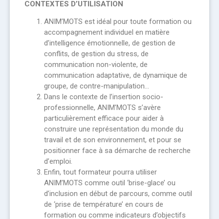
CONTEXTES D’UTILISATION
ANIM’MOTS est idéal pour toute formation ou
accompagnement individuel en matière
d’intelligence émotionnelle, de gestion de
conflits, de gestion du stress, de
communication non-violente, de
communication adaptative, de dynamique de
groupe, de contre-manipulation…
Dans le contexte de l’insertion socio-
professionnelle, ANIM’MOTS s’avère
particulièrement efficace pour aider à
construire une représentation du monde du
travail et de son environnement, et pour se
positionner face à sa démarche de recherche
d’emploi.
Enfin, tout formateur pourra utiliser
ANIM’MOTS comme outil ‘brise-glace’ ou
d’inclusion en début de parcours, comme outil
de ‘prise de température’ en cours de
formation ou comme indicateurs d’objectifs