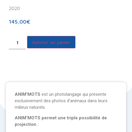
2020
145,00
€
Ajouter au panier
ANIM’MOTS
est un photolangage qui présente
exclusivement des photos d’animaux dans leurs
milieux naturels.
ANIM’MOTS permet une triple possibilité de
projection :