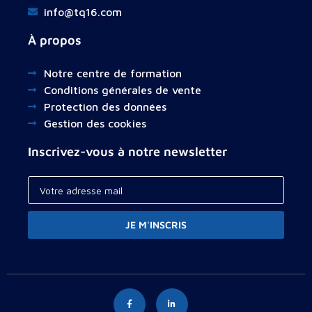
info@tq16.com
À propos
Notre centre de formation
Conditions générales de vente
Protection des données
Gestion des cookies
Inscrivez-vous à notre newsletter
JE M'INSCRIS