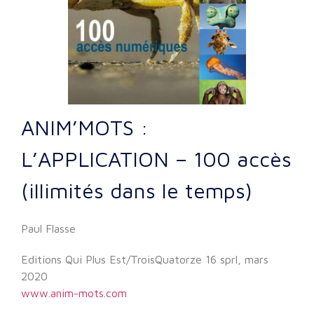
ANIM’MOTS :
L’APPLICATION – 100 accès
(illimités dans le temps)
Paul Flasse
Editions Qui Plus Est/TroisQuatorze 16 sprl, mars
2020
www.anim-mots.com