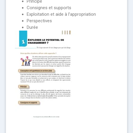
Principe
Consignes et supports
Exploitation et aide à l’appropriation
Perspectives
Durée