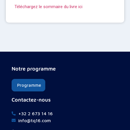
Téléchargez le sommaire du livre ici
Notre programme
Programme
Contactez-nous
+32 2 673 14 16
info@tq16.com