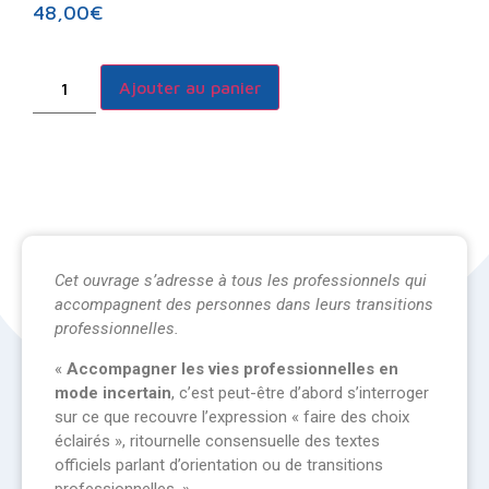
48,00
€
Ajouter au panier
Cet ouvrage s’adresse à tous les professionnels qui
accompagnent des personnes dans leurs transitions
professionnelles.
«
Accompagner les vies professionnelles en
mode incertain
, c’est peut-être d’abord s’interroger
sur ce que recouvre l’expression « faire des choix
éclairés », ritournelle consensuelle des textes
officiels parlant d’orientation ou de transitions
professionnelles. ».