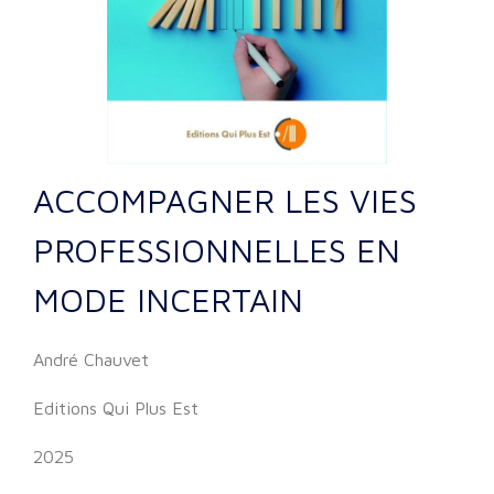
ACCOMPAGNER LES VIES
PROFESSIONNELLES EN
MODE INCERTAIN
André Chauvet
Editions Qui Plus Est
2025