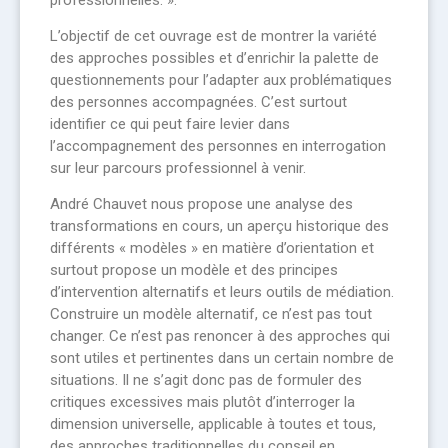
L’objectif de cet ouvrage est de montrer la variété
des approches possibles et d’enrichir la palette de
questionnements pour l’adapter aux problématiques
des personnes accompagnées. C’est surtout
identifier ce qui peut faire levier dans
l’accompagnement des personnes en interrogation
sur leur parcours professionnel à venir.
André Chauvet nous propose une analyse des
transformations en cours, un aperçu historique des
différents « modèles » en matière d’orientation et
surtout propose un modèle et des principes
d’intervention alternatifs et leurs outils de médiation.
Construire un modèle alternatif, ce n’est pas tout
changer. Ce n’est pas renoncer à des approches qui
sont utiles et pertinentes dans un certain nombre de
situations. Il ne s’agit donc pas de formuler des
critiques excessives mais plutôt d’interroger la
dimension universelle, applicable à toutes et tous,
des approches traditionnelles du conseil en