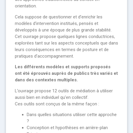
orientation.
Cela suppose de questionner et d’enrichir les
modèles d’intervention institués, pensés et
développés à une époque de plus grande stabilité.
Cet ouvrage propose quelques lignes conductrices,
explorées tant sur les aspects conceptuels que dans
leurs conséquences en termes de posture et de
pratiques d’accompagnement.
Les différents modèles et supports proposés
ont été éprouvés auprès de publics très variés et
dans des contextes multiples.
L’ouvrage propose 12 outils de médiation à utiliser
aussi bien en individuel qu’en collectif.
Ces outils sont conçus de la même façon :
Dans quelles situations utiliser cette approche
?
Conception et hypothèses en arrière-plan