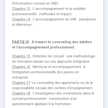
l’information-conseil en VAE)
Chapitre 13
: L’accompagnement et la mobilité
professionnelle : méthodes et impact.
Chapitre 14
: L’accompagnement en VAE : paradoxes
et dilemmes.
PARTIE III
: A travers le counseling des adultes
et l’accompagnement professionnel.
Chapitre 15
: Entretien de conseil : une méthodologie
de formation basée sur une approche intégrative
Chapitre 16
: Mentorat et accompagnement à
l’intégration professionnelle des jeunes en
entreprise.
Chapitre 17
: Le counseling des apprenants ou de la
responsabilité sociale des centres d’enseignement.
Chapitre 18
: L’investigation des motivations dans le
conseil professionnel : construction d’un
questionnaire appliqué à la formation.