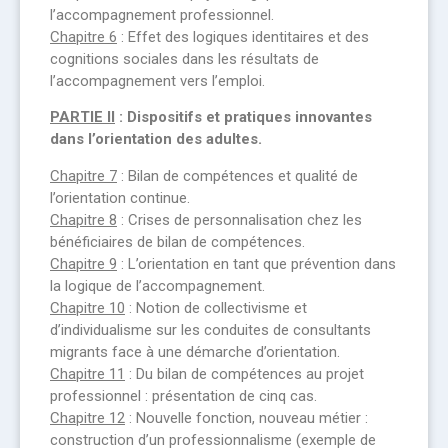
l’accompagnement professionnel.
Chapitre 6
: Effet des logiques identitaires et des
cognitions sociales dans les résultats de
l’accompagnement vers l’emploi.
PARTIE II
: Dispositifs et pratiques innovantes
dans l’orientation des adultes.
Chapitre 7
: Bilan de compétences et qualité de
l’orientation continue.
Chapitre 8
: Crises de personnalisation chez les
bénéficiaires de bilan de compétences.
Chapitre 9
: L’orientation en tant que prévention dans
la logique de l’accompagnement.
Chapitre 10
: Notion de collectivisme et
d’individualisme sur les conduites de consultants
migrants face à une démarche d’orientation.
Chapitre 11
: Du bilan de compétences au projet
professionnel : présentation de cinq cas.
Chapitre 12
: Nouvelle fonction, nouveau métier :
construction d’un professionnalisme (exemple de