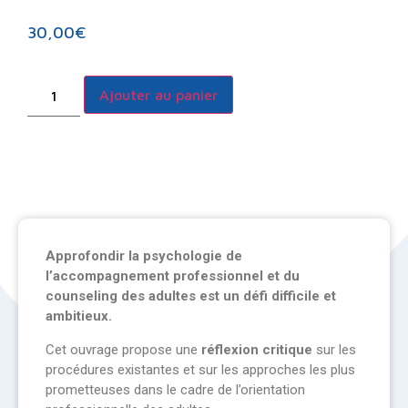
30,00
€
Ajouter au panier
Approfondir la psychologie de
l’accompagnement professionnel et du
counseling des adultes est un défi difficile et
ambitieux.
Cet ouvrage propose une
réflexion critique
sur les
procédures existantes et sur les approches les plus
prometteuses dans le cadre de l’orientation