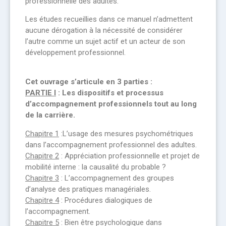
professionnelle des adultes.
Les études recueillies dans ce manuel n’admettent
aucune dérogation à la nécessité de considérer
l’autre comme un sujet actif et un acteur de son
développement professionnel.
Cet ouvrage s’articule en 3 parties :
PARTIE I
: Les dispositifs et processus
d’accompagnement professionnels tout au long
de la carrière.
Chapitre 1
:L’usage des mesures psychométriques
dans l’accompagnement professionnel des adultes.
Chapitre 2
: Appréciation professionnelle et projet de
mobilité interne : la causalité du probable ?
Chapitre 3
: L’accompagnement des groupes
d’analyse des pratiques managériales.
Chapitre 4
: Procédures dialogiques de
l’accompagnement.
Chapitre 5
: Bien être psychologique dans