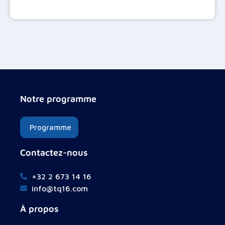
Notre programme
Programme
Contactez-nous
+32 2 673 14 16
info@tq16.com
À propos