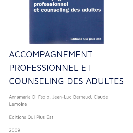
ACCOMPAGNEMENT
PROFESSIONNEL ET
COUNSELING DES ADULTES
Annamaria Di Fabio, Jean-Luc Bernaud, Claude
Lemoine
Editions Qui Plus Est
2009