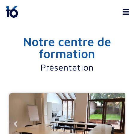
Notre centre de
formation
Présentation