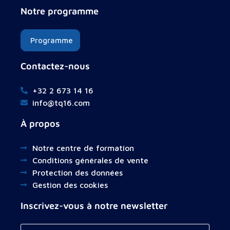
Notre programme
Programme
Contactez-nous
+32 2 673 14 16
info@tq16.com
À propos
Notre centre de formation
Conditions générales de vente
Protection des données
Gestion des cookies
Inscrivez-vous à notre newsletter