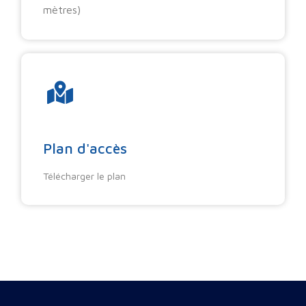
mètres)
Plan d'accès
Télécharger le plan