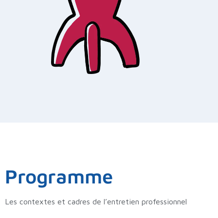
Programme
Les contextes et cadres de l’entretien professionnel