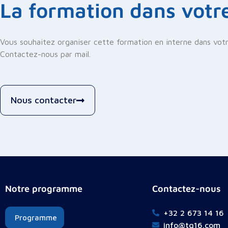
La formation dans votr
Vous souhaitez organiser cette formation en interne dans votre
Contactez-nous par mail.
Nous contacter
Notre programme
Contactez-nous
+32 2 673 14 16
Programme
info@tq16.com