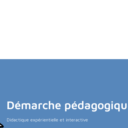
Démarche pédagogiqu
Didactique expérientielle et interactive