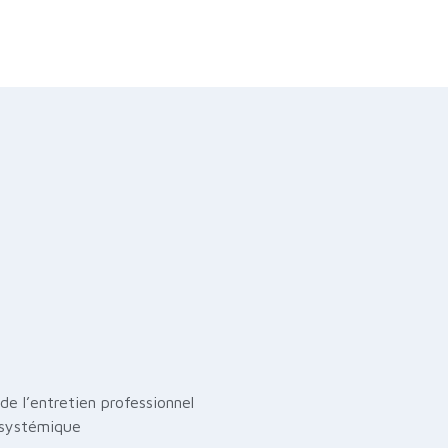
de l’entretien professionnel
n systémique