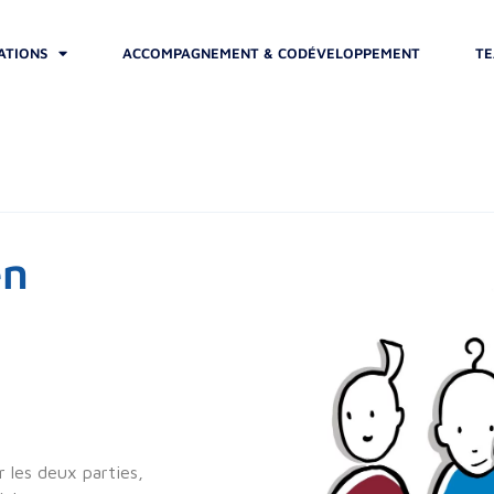
ATIONS
ACCOMPAGNEMENT & CODÉVELOPPEMENT
TE
en
r les deux parties,