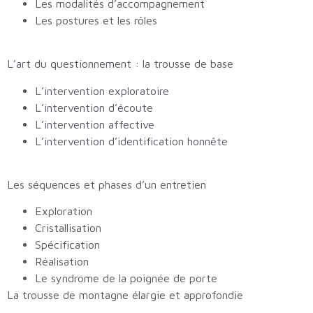
Les modalités d’accompagnement
Les postures et les rôles
L’art du questionnement : la trousse de base
L’intervention exploratoire
L’intervention d’écoute
L’intervention affective
L’intervention d’identification honnête
Les séquences et phases d’un entretien
Exploration
Cristallisation
Spécification
Réalisation
Le syndrome de la poignée de porte
La trousse de montagne élargie et approfondie