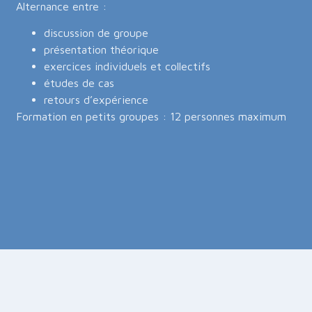
Alternance entre :
discussion de groupe
présentation théorique
exercices individuels et collectifs
études de cas
retours d’expérience
Formation en petits groupes : 12 personnes maximum