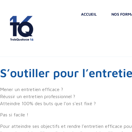
ACCUEIL
NOS FORM
S’outiller pour l’entreti
Mener un entretien efficace ?
Réussir un entretien professionnel ?
Atteindre 100% des buts que l’on s’est fixé ?
Pas si facile !
Pour atteindre ses objectifs et rendre l’entretien efficace pou