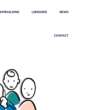
AMBUILDING
LIBRAIRIE
NEWS
CONTACT