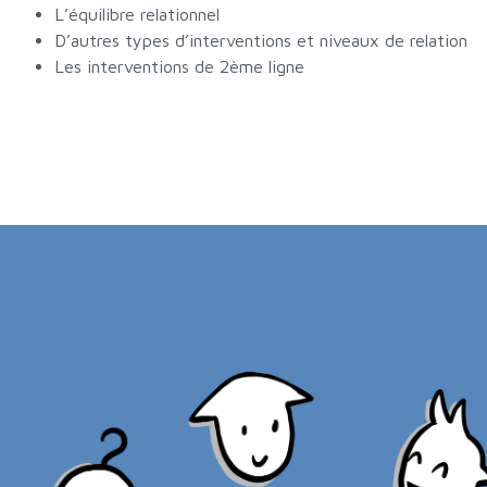
L’équilibre relationnel
D’autres types d’interventions et niveaux de relation
Les interventions de 2ème ligne