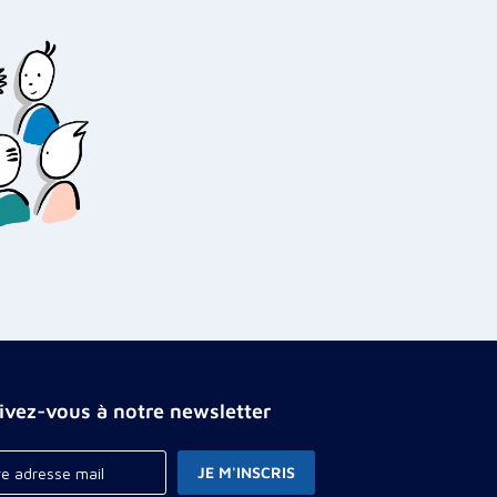
rivez-vous à notre newsletter
JE M'INSCRIS