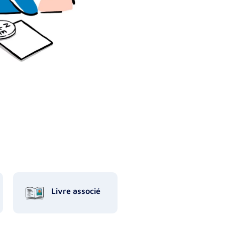
Livre associé