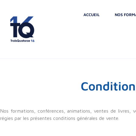
ACCUEIL
NOS FORM
Condition
Nos formations, conférences, animations, ventes de livres, v
régies par les présentes conditions générales de vente.