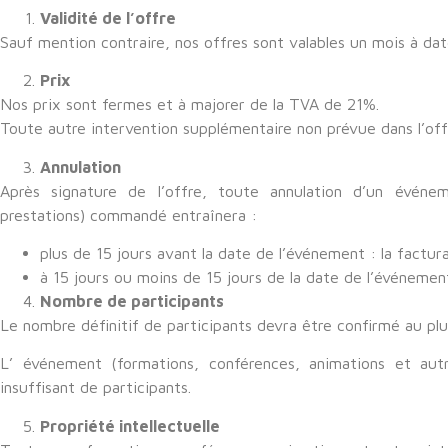
Validité de l’offre
Sauf mention contraire, nos offres sont valables un mois à dat
Prix
Nos prix sont fermes et à majorer de la TVA de 21%.
Toute autre intervention supplémentaire non prévue dans l’off
Annulation
Après signature de l’offre, toute annulation d’un événem
prestations) commandé entraînera :
plus de 15 jours avant la date de l’événement : la factu
à 15 jours ou moins de 15 jours de la date de l’événement 
Nombre de participants
Le nombre définitif de participants devra être confirmé au plu
L’ événement (formations, conférences, animations et aut
insuffisant de participants.
Propriété intellectuelle