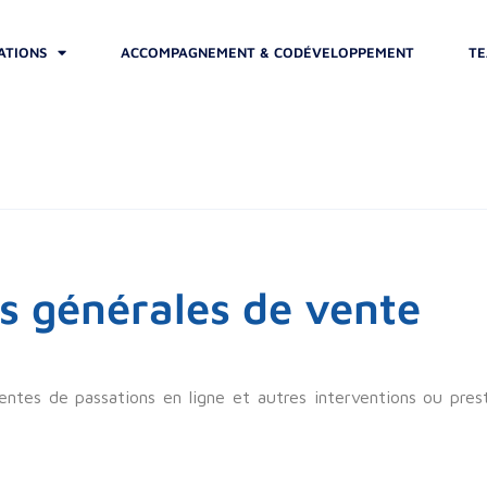
ATIONS
ACCOMPAGNEMENT & CODÉVELOPPEMENT
TE
s générales de vente
entes de passations en ligne et autres interventions ou pres