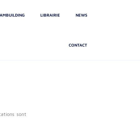
AMBUILDING
LIBRAIRIE
NEWS
CONTACT
tations sont