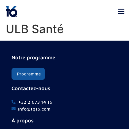
ULB Santé
Notre programme
Programme
Contactez-nous
+32 2 673 14 16
info@tq16.com
À propos