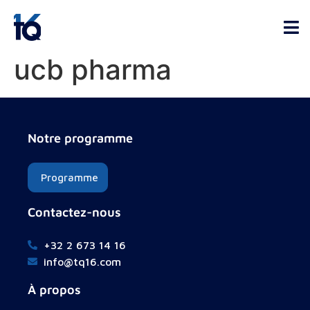
ucb pharma
Notre programme
Programme
Contactez-nous
+32 2 673 14 16
info@tq16.com
À propos