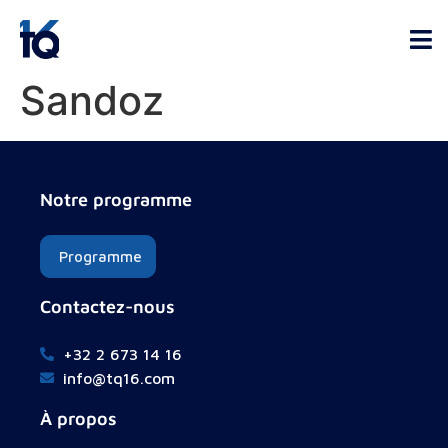
Sandoz
Notre programme
Programme
Contactez-nous
+32 2 673 14 16
info@tq16.com
À propos