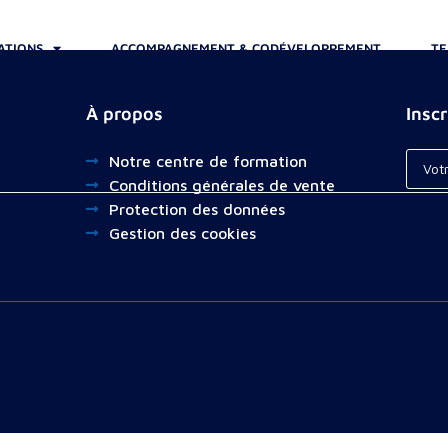
ATIONS
ACCOMPAGNEMENT & CODÉVELOPPEMENT
TE
À propos
Insc
Notre centre de formation
Conditions générales de vente
Protection des données
Gestion des cookies