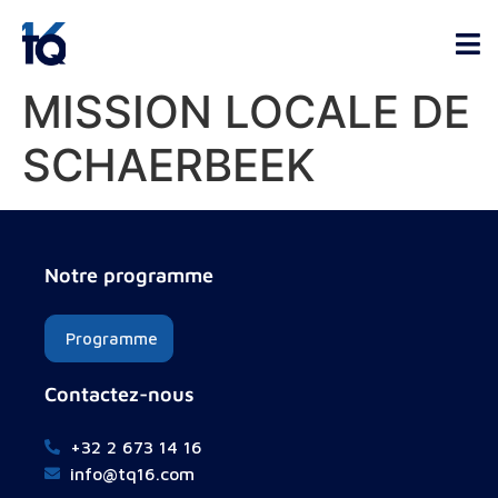
MISSION LOCALE DE
SCHAERBEEK
Notre programme
Programme
Contactez-nous
+32 2 673 14 16
info@tq16.com