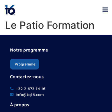
Le Patio Formation
Notre programme
Programme
Contactez-nous
+32 2 673 14 16
info@tq16.com
À propos