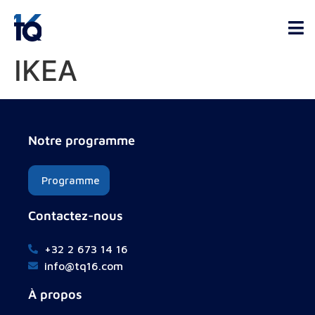
IKEA
Notre programme
Programme
Contactez-nous
+32 2 673 14 16
info@tq16.com
À propos