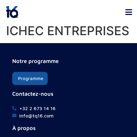
ICHEC ENTREPRISES
Notre programme
Programme
Contactez-nous
+32 2 673 14 16
info@tq16.com
À propos