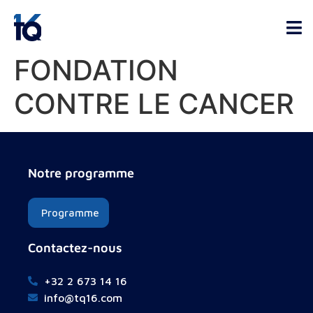
FONDATION
CONTRE LE CANCER
Notre programme
Programme
Contactez-nous
+32 2 673 14 16
info@tq16.com