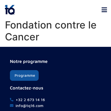
Fondation contre le
Cancer
Notre programme
Programme
Contactez-nous
+32 2 673 14 16
info@tq16.com