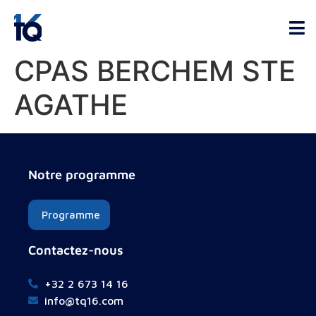
CPAS BERCHEM STE
AGATHE
Notre programme
Programme
Contactez-nous
+32 2 673 14 16
info@tq16.com