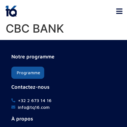
CBC BANK
Notre programme
Programme
Contactez-nous
+32 2 673 14 16
info@tq16.com
À propos