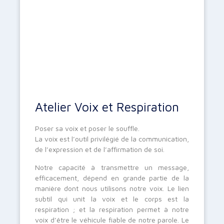
Atelier Voix et Respiration
Poser sa voix et poser le souffle.
La voix est l’outil privilégié de la communication,
de l’expression et de l’affirmation de soi.
Notre capacité à transmettre un message,
efficacement, dépend en grande partie de la
manière dont nous utilisons notre voix. Le lien
subtil qui unit la voix et le corps est la
respiration ; et la respiration permet à notre
voix d’être le véhicule fiable de notre parole. Le