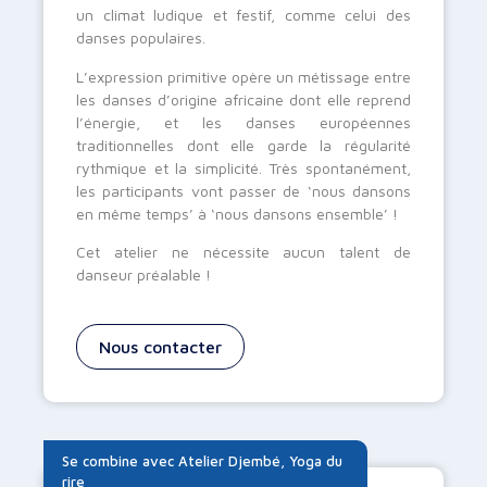
un climat ludique et festif, comme celui des
danses populaires.
L’expression primitive opère un métissage entre
les danses d’origine africaine dont elle reprend
l’énergie, et les danses européennes
traditionnelles dont elle garde la régularité
rythmique et la simplicité. Très spontanément,
les participants vont passer de ‘nous dansons
en même temps’ à ‘nous dansons ensemble’ !
Cet atelier ne nécessite aucun talent de
danseur préalable !
Nous contacter
Se combine avec
Atelier Djembé
,
Yoga du
rire