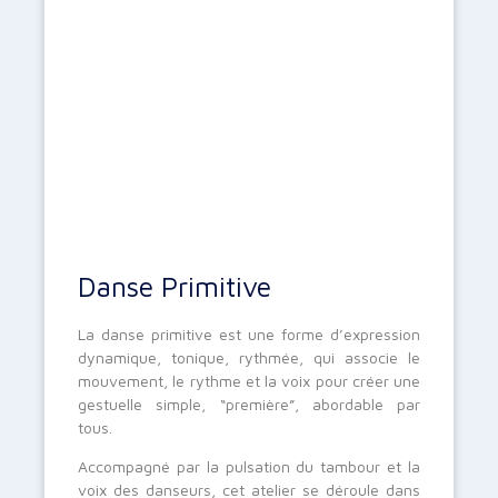
Danse Primitive
La danse primitive est une forme d’expression
dynamique, tonique, rythmée, qui associe le
mouvement, le rythme et la voix pour créer une
gestuelle simple, “première”, abordable par
tous.
Accompagné par la pulsation du tambour et la
voix des danseurs, cet atelier se déroule dans