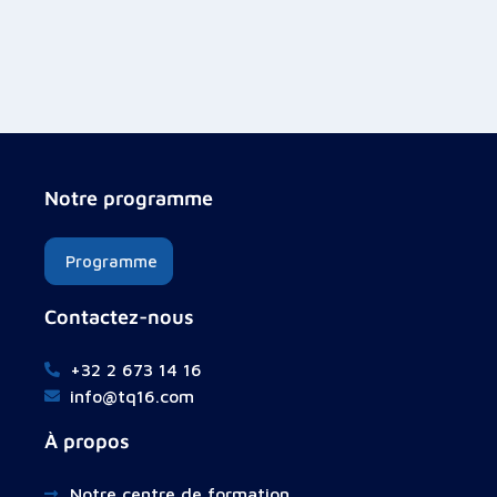
Notre programme
Programme
Contactez-nous
+32 2 673 14 16
info@tq16.com
À propos
Notre centre de formation