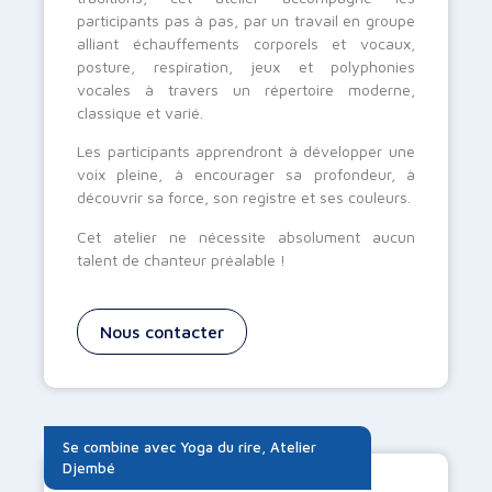
participants pas à pas, par un travail en groupe
alliant échauffements corporels et vocaux,
posture, respiration, jeux et polyphonies
vocales à travers un répertoire moderne,
classique et varié.
Les participants apprendront à développer une
voix pleine, à encourager sa profondeur, à
découvrir sa force, son registre et ses couleurs.
Cet atelier ne nécessite absolument aucun
talent de chanteur préalable !
Nous contacter
Se combine avec
Yoga du rire
,
Atelier
Djembé