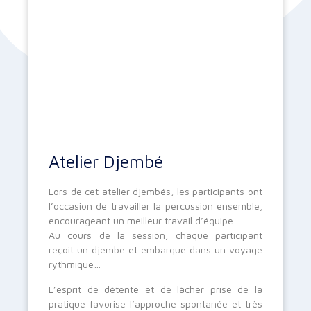
Atelier Djembé
Lors de cet atelier djembés, les participants ont
l’occasion de travailler la percussion ensemble,
encourageant un meilleur travail d’équipe.
Au cours de la session, chaque participant
reçoit un djembe et embarque dans un voyage
rythmique…
L’esprit de détente et de lâcher prise de la
pratique favorise l’approche spontanée et très