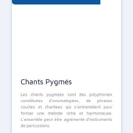
Chants Pygmés
Les chants pygmées sont des polyphonies
constituées d’onomatopées, de phrases
courtes et chantées qui s’entremêlent pour
former une mélodie riche et harmonieuse.
L’ensemble peut être agrémenté d’instruments
de percussions.