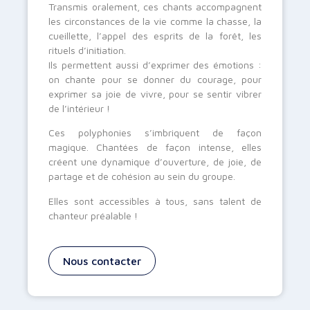
Transmis oralement, ces chants accompagnent
les circonstances de la vie comme la chasse, la
cueillette, l’appel des esprits de la forêt, les
rituels d’initiation.
Ils permettent aussi d’exprimer des émotions :
on chante pour se donner du courage, pour
exprimer sa joie de vivre, pour se sentir vibrer
de l’intérieur !
Ces polyphonies s’imbriquent de façon
magique. Chantées de façon intense, elles
créent une dynamique d’ouverture, de joie, de
partage et de cohésion au sein du groupe.
Elles sont accessibles à tous, sans talent de
chanteur préalable !
Nous contacter