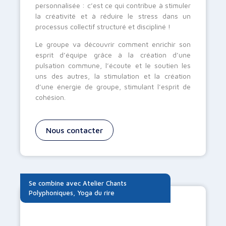
personnalisée : c’est ce qui contribue à stimuler
la créativité et à réduire le stress dans un
processus collectif structuré et discipliné !
Le groupe va découvrir comment enrichir son
esprit d’équipe grâce à la création d’une
pulsation commune, l’écoute et le soutien les
uns des autres, la stimulation et la création
d’une énergie de groupe, stimulant l’esprit de
cohésion.
Nous contacter
Se combine avec
Atelier Chants
Polyphoniques
,
Yoga du rire