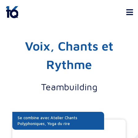
Voix, Chants et
Rythme
Teambuilding
Se combine avec
Atelier Chants
Polyphoniques
,
Yoga du rire