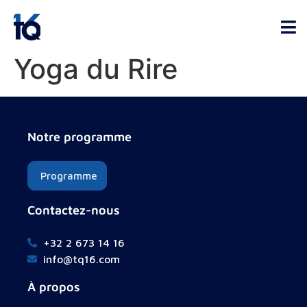
Yoga du Rire
Notre programme
Programme
Contactez-nous
+32 2 673 14 16
info@tq16.com
À propos