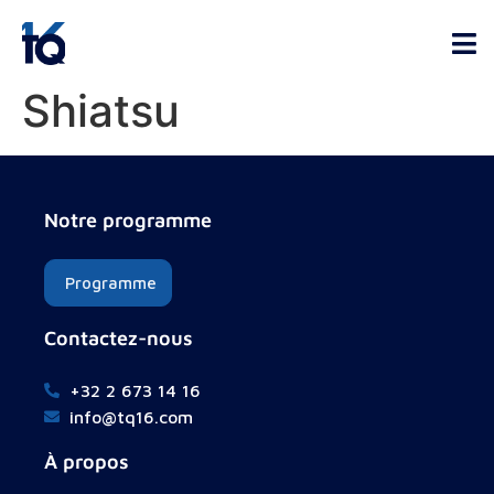
Shiatsu
Notre programme
Programme
Contactez-nous
+32 2 673 14 16
info@tq16.com
À propos