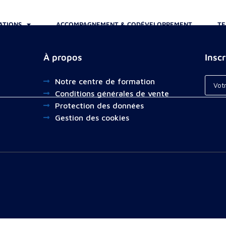
ATIONS
ACCOMPAGNEMENT & CODÉVELOPPEMENT
TE
À propos
Insc
Notre centre de formation
Conditions générales de vente
Protection des données
Gestion des cookies