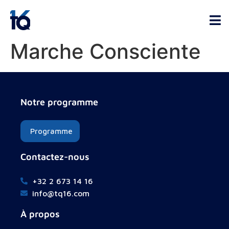
Marche Consciente
Notre programme
Programme
Contactez-nous
+32 2 673 14 16
info@tq16.com
À propos