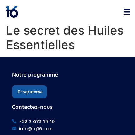
Le secret des Huiles
Essentielles
Notre programme
Programme
Contactez-nous
+32 2 673 14 16
info@tq16.com